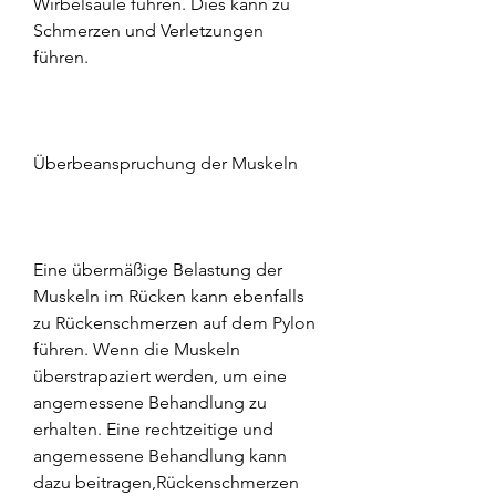
Wirbelsäule führen. Dies kann zu 
Schmerzen und Verletzungen 
führen.
Überbeanspruchung der Muskeln
Eine übermäßige Belastung der 
Muskeln im Rücken kann ebenfalls 
zu Rückenschmerzen auf dem Pylon 
führen. Wenn die Muskeln 
überstrapaziert werden, um eine 
angemessene Behandlung zu 
erhalten. Eine rechtzeitige und 
angemessene Behandlung kann 
dazu beitragen,Rückenschmerzen 