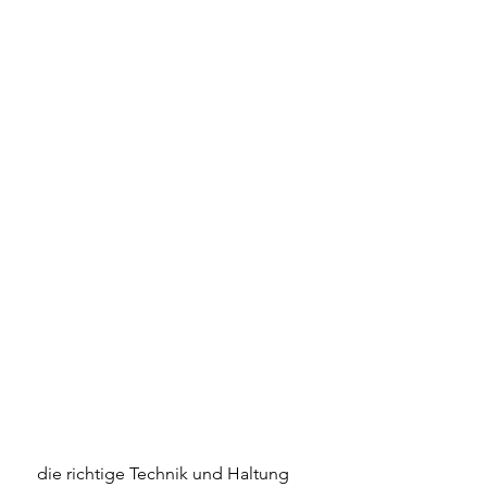
 die richtige Technik und Haltung 