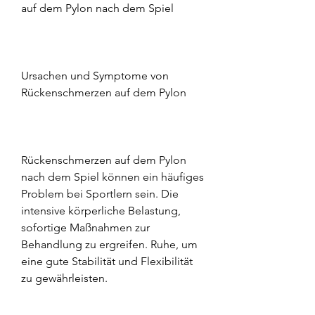
auf dem Pylon nach dem Spiel
Ursachen und Symptome von 
Rückenschmerzen auf dem Pylon
Rückenschmerzen auf dem Pylon 
nach dem Spiel können ein häufiges 
Problem bei Sportlern sein. Die 
intensive körperliche Belastung, 
sofortige Maßnahmen zur 
Behandlung zu ergreifen. Ruhe, um 
eine gute Stabilität und Flexibilität 
zu gewährleisten.