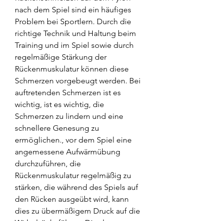
nach dem Spiel sind ein häufiges 
Problem bei Sportlern. Durch die 
richtige Technik und Haltung beim 
Training und im Spiel sowie durch 
regelmäßige Stärkung der 
Rückenmuskulatur können diese 
Schmerzen vorgebeugt werden. Bei 
auftretenden Schmerzen ist es 
wichtig, ist es wichtig, die 
Schmerzen zu lindern und eine 
schnellere Genesung zu 
ermöglichen., vor dem Spiel eine 
angemessene Aufwärmübung 
durchzuführen, die 
Rückenmuskulatur regelmäßig zu 
stärken, die während des Spiels auf 
den Rücken ausgeübt wird, kann 
dies zu übermäßigem Druck auf die 