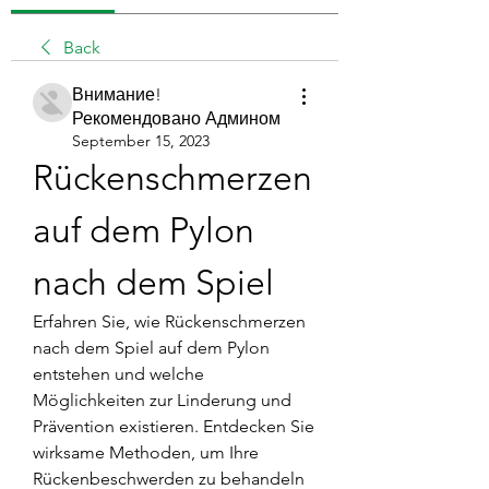
Back
Внимание!
Рекомендовано Админом
September 15, 2023
Rückenschmerzen 
auf dem Pylon 
nach dem Spiel
Erfahren Sie, wie Rückenschmerzen 
nach dem Spiel auf dem Pylon 
entstehen und welche 
Möglichkeiten zur Linderung und 
Prävention existieren. Entdecken Sie 
wirksame Methoden, um Ihre 
Rückenbeschwerden zu behandeln 