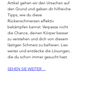
Artikel gehen wir den Ursachen auf 
den Grund und geben dir hilfreiche 
Tipps, wie du diese 
Rückenschmerzen effektiv 
bekämpfen kannst. Verpasse nicht 
die Chance, deinen Körper besser 
zu verstehen und dich von diesem 
lästigen Schmerz zu befreien. Lies 
weiter und entdecke die Lösungen, 
die du schon immer gesucht hast.
SEHEN SIE WEITER ...