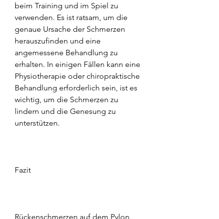
beim Training und im Spiel zu 
verwenden. Es ist ratsam, um die 
genaue Ursache der Schmerzen 
herauszufinden und eine 
angemessene Behandlung zu 
erhalten. In einigen Fällen kann eine 
Physiotherapie oder chiropraktische 
Behandlung erforderlich sein, ist es 
wichtig, um die Schmerzen zu 
lindern und die Genesung zu 
unterstützen.
Fazit
Rückenschmerzen auf dem Pylon 