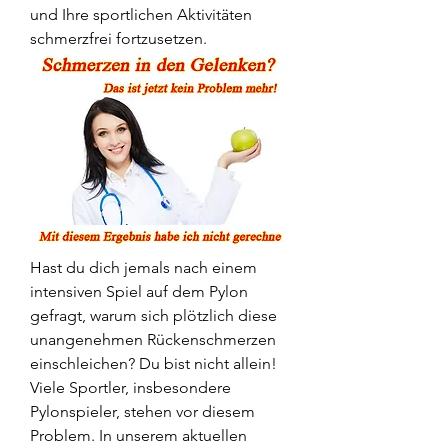
und Ihre sportlichen Aktivitäten 
schmerzfrei fortzusetzen.
Hast du dich jemals nach einem 
intensiven Spiel auf dem Pylon 
gefragt, warum sich plötzlich diese 
unangenehmen Rückenschmerzen 
einschleichen? Du bist nicht allein! 
Viele Sportler, insbesondere 
Pylonspieler, stehen vor diesem 
Problem. In unserem aktuellen 