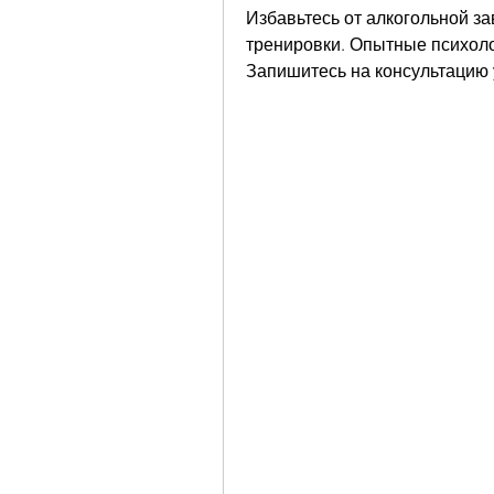
Избавьтесь от алкогольной з
тренировки. Опытные психоло
Запишитесь на консультацию 