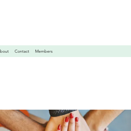
bout
Contact
Members