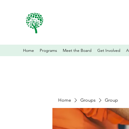
Home
Programs
Meet the Board
Get Involved
A
Home
Groups
Group