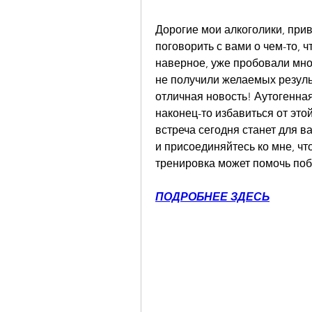
Дорогие мои алкоголики, прив
поговорить с вами о чем-то, 
наверное, уже пробовали мно
не получили желаемых результ
отличная новость! Аутогенная 
наконец-то избавиться от это
встреча сегодня станет для в
и присоединяйтесь ко мне, что
тренировка может помочь поб
ПОДРОБНЕЕ ЗДЕСЬ