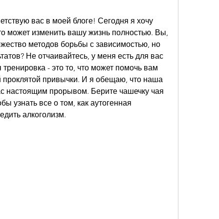
етствую вас в моей блоге! Сегодня я хочу 
что может изменить вашу жизнь полностью. Вы, 
жество методов борьбы с зависимостью, но 
атов? Не отчаивайтесь, у меня есть для вас 
тренировка - это то, что может помочь вам 
й проклятой привычки. И я обещаю, что наша 
ас настоящим прорывом. Берите чашечку чая 
бы узнать все о том, как аутогенная 
едить алкоголизм.