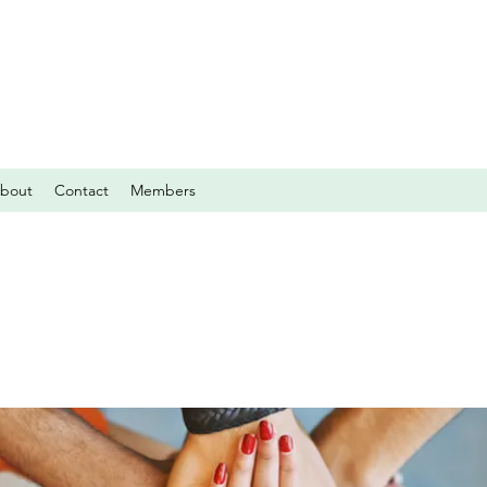
bout
Contact
Members