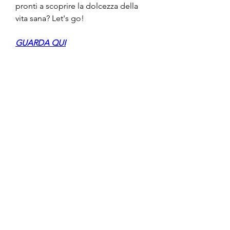
pronti a scoprire la dolcezza della 
vita sana? Let's go!
GUARDA QUI