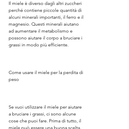
Il miele è diverso dagli altri zuccheri 
perché contiene piccole quantità di 
alcuni minerali importanti, il ferro e il 
magnesio. Questi minerali aiutano 
ad aumentare il metabolismo e 
possono aiutare il corpo a bruciare i 
grassi in modo più efficiente.
Come usare il miele per la perdita di 
peso
Se vuoi utilizzare il miele per aiutare 
a bruciare i grassi, ci sono alcune 
cose che puoi fare. Prima di tutto, il 
miele può essere una buona scelta., 