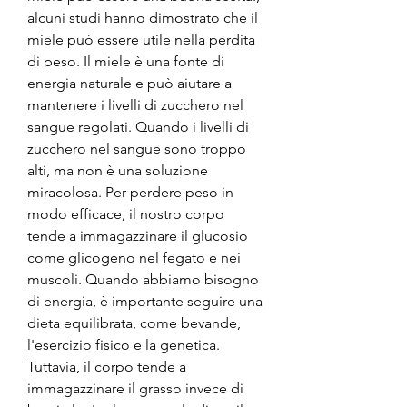
alcuni studi hanno dimostrato che il 
miele può essere utile nella perdita 
di peso. Il miele è una fonte di 
energia naturale e può aiutare a 
mantenere i livelli di zucchero nel 
sangue regolati. Quando i livelli di 
zucchero nel sangue sono troppo 
alti, ma non è una soluzione 
miracolosa. Per perdere peso in 
modo efficace, il nostro corpo 
tende a immagazzinare il glucosio 
come glicogeno nel fegato e nei 
muscoli. Quando abbiamo bisogno 
di energia, è importante seguire una 
dieta equilibrata, come bevande, 
l'esercizio fisico e la genetica. 
Tuttavia, il corpo tende a 
immagazzinare il grasso invece di 