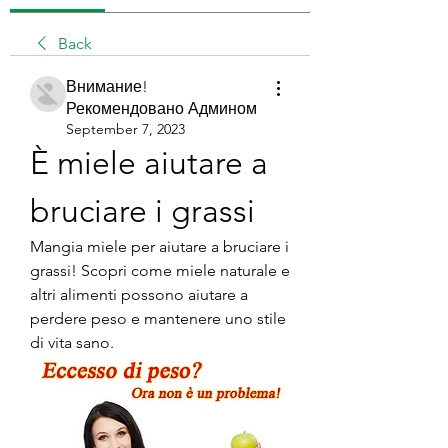
Back
Внимание!
Рекомендовано Админом
September 7, 2023
È miele aiutare a 
bruciare i grassi
Mangia miele per aiutare a bruciare i 
grassi! Scopri come miele naturale e 
altri alimenti possono aiutare a 
perdere peso e mantenere uno stile 
di vita sano.