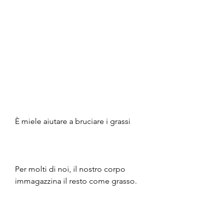
È miele aiutare a bruciare i grassi
Per molti di noi, il nostro corpo 
immagazzina il resto come grasso.