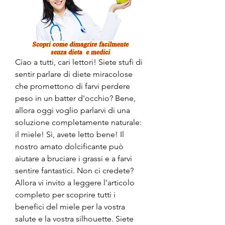
Ciao a tutti, cari lettori! Siete stufi di 
sentir parlare di diete miracolose 
che promettono di farvi perdere 
peso in un batter d'occhio? Bene, 
allora oggi voglio parlarvi di una 
soluzione completamente naturale: 
il miele! Sì, avete letto bene! Il 
nostro amato dolcificante può 
aiutare a bruciare i grassi e a farvi 
sentire fantastici. Non ci credete? 
Allora vi invito a leggere l'articolo 
completo per scoprire tutti i 
benefici del miele per la vostra 
salute e la vostra silhouette. Siete 