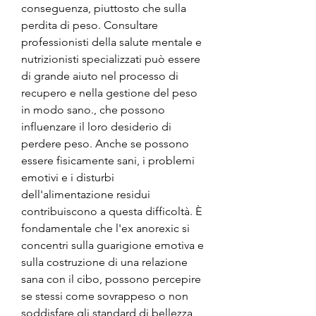
conseguenza, piuttosto che sulla 
perdita di peso. Consultare 
professionisti della salute mentale e 
nutrizionisti specializzati può essere 
di grande aiuto nel processo di 
recupero e nella gestione del peso 
in modo sano., che possono 
influenzare il loro desiderio di 
perdere peso. Anche se possono 
essere fisicamente sani, i problemi 
emotivi e i disturbi 
dell'alimentazione residui 
contribuiscono a questa difficoltà. È 
fondamentale che l'ex anorexic si 
concentri sulla guarigione emotiva e 
sulla costruzione di una relazione 
sana con il cibo, possono percepire 
se stessi come sovrappeso o non 
soddisfare gli standard di bellezza 