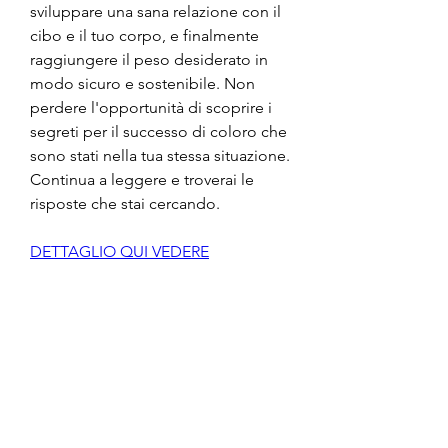
sviluppare una sana relazione con il 
cibo e il tuo corpo, e finalmente 
raggiungere il peso desiderato in 
modo sicuro e sostenibile. Non 
perdere l'opportunità di scoprire i 
segreti per il successo di coloro che 
sono stati nella tua stessa situazione. 
Continua a leggere e troverai le 
risposte che stai cercando.
DETTAGLIO QUI VEDERE