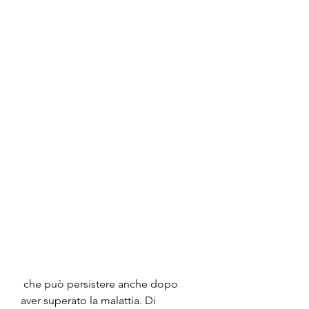
 che può persistere anche dopo 
aver superato la malattia. Di 