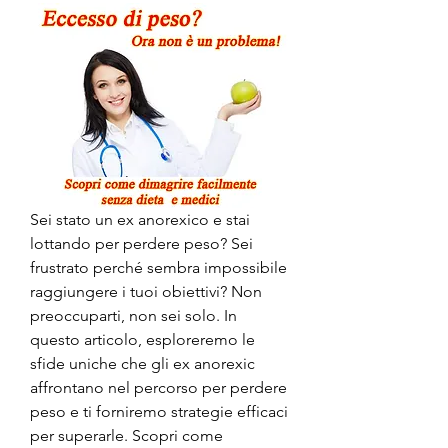
Sei stato un ex anorexico e stai 
lottando per perdere peso? Sei 
frustrato perché sembra impossibile 
raggiungere i tuoi obiettivi? Non 
preoccuparti, non sei solo. In 
questo articolo, esploreremo le 
sfide uniche che gli ex anorexic 
affrontano nel percorso per perdere 
peso e ti forniremo strategie efficaci 
per superarle. Scopri come 