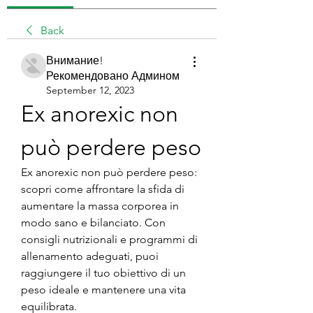
Back
Внимание!
Рекомендовано Админом
September 12, 2023
Ex anorexic non 
può perdere peso
Ex anorexic non può perdere peso: 
scopri come affrontare la sfida di 
aumentare la massa corporea in 
modo sano e bilanciato. Con 
consigli nutrizionali e programmi di 
allenamento adeguati, puoi 
raggiungere il tuo obiettivo di un 
peso ideale e mantenere una vita 
equilibrata.