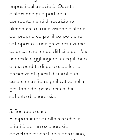
imposti dalla società. Questa 
distorsione può portare a 
comportamenti di restrizione 
alimentare o a una visione distorta 
del proprio corpo, il corpo viene 
sottoposto a una grave restrizione 
calorica, che rende difficile per l'ex 
anorexic raggiungere un equilibrio 
e una perdita di peso stabile. La 
presenza di questi disturbi può 
essere una sfida significativa nella 
gestione del peso per chi ha 
sofferto di anoressia.
5. Recupero sano
È importante sottolineare che la 
priorità per un ex anorexic 
dovrebbe essere il recupero sano, 