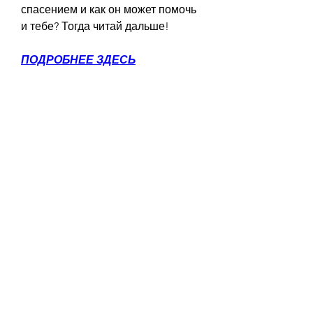
спасением и как он может помочь 
и тебе? Тогда читай дальше!
ПОДРОБНЕЕ ЗДЕСЬ