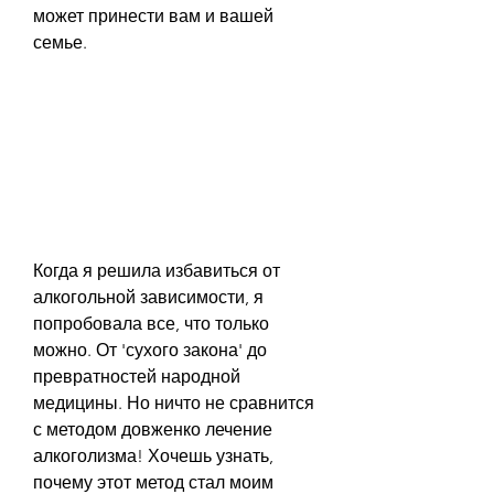
может принести вам и вашей 
семье.
Когда я решила избавиться от 
алкогольной зависимости, я 
попробовала все, что только 
можно. От 'сухого закона' до 
превратностей народной 
медицины. Но ничто не сравнится 
с методом довженко лечение 
алкоголизма! Хочешь узнать, 
почему этот метод стал моим 