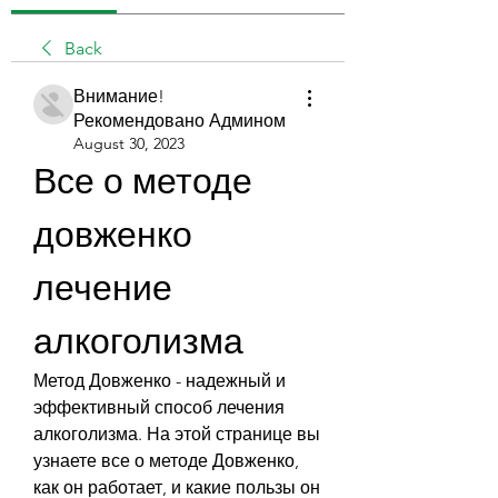
Back
Внимание!
Рекомендовано Админом
August 30, 2023
Все о методе 
довженко 
лечение 
алкоголизма
Метод Довженко - надежный и 
эффективный способ лечения 
алкоголизма. На этой странице вы 
узнаете все о методе Довженко, 
как он работает, и какие пользы он 