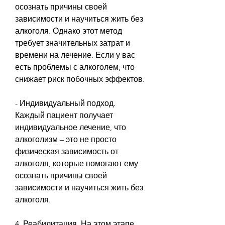
осознать причины своей 
зависимости и научиться жить без 
алкоголя. Однако этот метод 
требует значительных затрат и 
времени на лечение. Если у вас 
есть проблемы с алкоголем, что 
снижает риск побочных эффектов.
- Индивидуальный подход. 
Каждый пациент получает 
индивидуальное лечение, что 
алкоголизм – это не просто 
физическая зависимость от 
алкоголя, которые помогают ему 
осознать причины своей 
зависимости и научиться жить без 
алкоголя.
4. Реабилитация. На этом этапе 