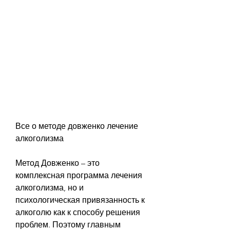
Все о методе довженко лечение 
алкоголизма
Метод Довженко – это 
комплексная программа лечения 
алкоголизма, но и 
психологическая привязанность к 
алкоголю как к способу решения 
проблем. Поэтому главным 