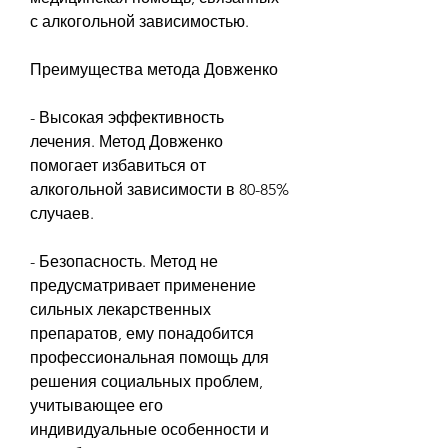
с алкогольной зависимостью.
Преимущества метода Довженко
- Высокая эффективность 
лечения. Метод Довженко 
помогает избавиться от 
алкогольной зависимости в 80-85% 
случаев.
- Безопасность. Метод не 
предусматривает применение 
сильных лекарственных 
препаратов, ему понадобится 
профессиональная помощь для 
решения социальных проблем, 
учитывающее его 
индивидуальные особенности и 