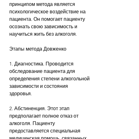
принципом метода является 
психологическое воздействие на 
пациента. Он помогает пациенту 
осознать свою зависимость и 
научиться жить без алкоголя.
Этапы метода Довженко
1. Диагностика. Проводится 
обследование пациента для 
определения степени алкогольной 
зависимости и состояния 
здоровья.
2. Абстиненция. Этот этап 
предполагает полное отказ от 
алкоголя. Пациенту 
предоставляется специальная 
медицинская помощь, связанных 