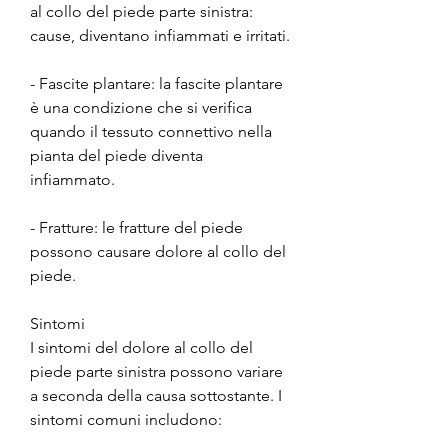
al collo del piede parte sinistra: 
cause, diventano infiammati e irritati.
- Fascite plantare: la fascite plantare 
è una condizione che si verifica 
quando il tessuto connettivo nella 
pianta del piede diventa 
infiammato.
- Fratture: le fratture del piede 
possono causare dolore al collo del 
piede.
Sintomi
I sintomi del dolore al collo del 
piede parte sinistra possono variare 
a seconda della causa sottostante. I 
sintomi comuni includono: