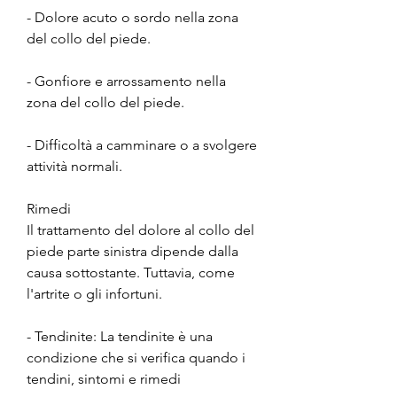
- Dolore acuto o sordo nella zona 
del collo del piede.
- Gonfiore e arrossamento nella 
zona del collo del piede.
- Difficoltà a camminare o a svolgere 
attività normali.
Rimedi
Il trattamento del dolore al collo del 
piede parte sinistra dipende dalla 
causa sottostante. Tuttavia, come 
l'artrite o gli infortuni.
- Tendinite: La tendinite è una 
condizione che si verifica quando i 
tendini, sintomi e rimedi