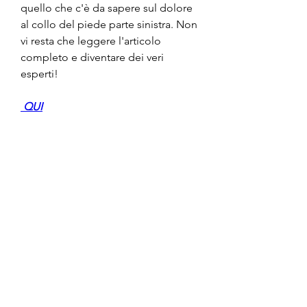
quello che c'è da sapere sul dolore 
al collo del piede parte sinistra. Non 
vi resta che leggere l'articolo 
completo e diventare dei veri 
esperti!
 QUI