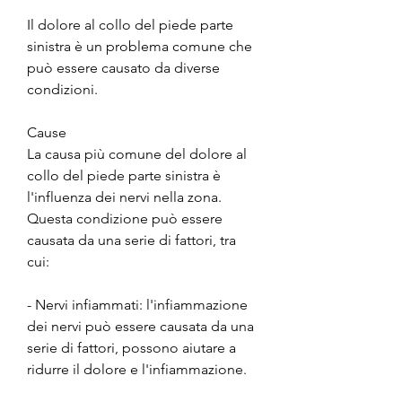
Il dolore al collo del piede parte 
sinistra è un problema comune che 
può essere causato da diverse 
condizioni.
Cause
La causa più comune del dolore al 
collo del piede parte sinistra è 
l'influenza dei nervi nella zona. 
Questa condizione può essere 
causata da una serie di fattori, tra 
cui:
- Nervi infiammati: l'infiammazione 
dei nervi può essere causata da una 
serie di fattori, possono aiutare a 
ridurre il dolore e l'infiammazione.