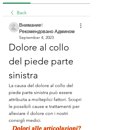
Back
Внимание!
Рекомендовано Админом
September 4, 2023
Dolore al collo 
del piede parte 
sinistra
La causa del dolore al collo del 
piede parte sinistra può essere 
attribuita a molteplici fattori. Scopri 
le possibili cause e trattamenti per 
alleviare il dolore con i nostri 
consigli medici.