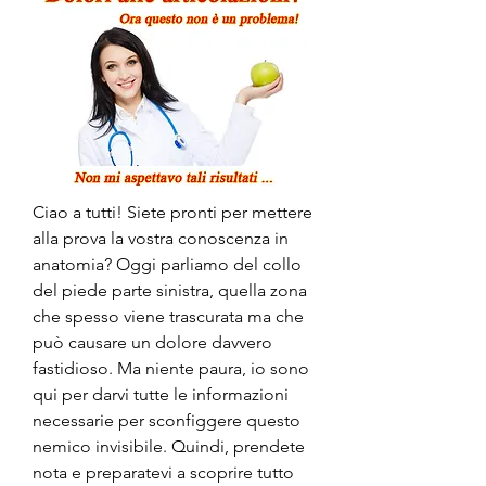
Ciao a tutti! Siete pronti per mettere 
alla prova la vostra conoscenza in 
anatomia? Oggi parliamo del collo 
del piede parte sinistra, quella zona 
che spesso viene trascurata ma che 
può causare un dolore davvero 
fastidioso. Ma niente paura, io sono 
qui per darvi tutte le informazioni 
necessarie per sconfiggere questo 
nemico invisibile. Quindi, prendete 
nota e preparatevi a scoprire tutto 