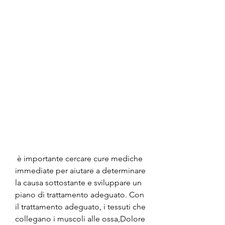
 è importante cercare cure mediche 
immediate per aiutare a determinare 
la causa sottostante e sviluppare un 
piano di trattamento adeguato. Con 
il trattamento adeguato, i tessuti che 
collegano i muscoli alle ossa,Dolore 