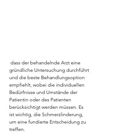
 dass der behandelnde Arzt eine 
gründliche Untersuchung durchführt 
und die beste Behandlungsoption 
empfiehlt, wobei die individuellen 
Bedürfnisse und Umstände der 
Patientin oder des Patienten 
berücksichtigt werden müssen. Es 
ist wichtig, die Schmerzlinderung, 
um eine fundierte Entscheidung zu 
treffen.