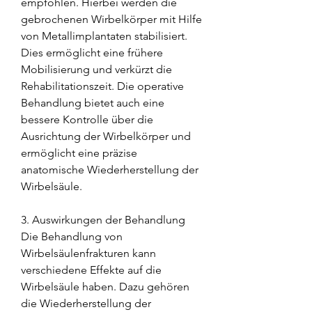
empfohlen. Hierbei werden die 
gebrochenen Wirbelkörper mit Hilfe 
von Metallimplantaten stabilisiert. 
Dies ermöglicht eine frühere 
Mobilisierung und verkürzt die 
Rehabilitationszeit. Die operative 
Behandlung bietet auch eine 
bessere Kontrolle über die 
Ausrichtung der Wirbelkörper und 
ermöglicht eine präzise 
anatomische Wiederherstellung der 
Wirbelsäule.
3. Auswirkungen der Behandlung
Die Behandlung von 
Wirbelsäulenfrakturen kann 
verschiedene Effekte auf die 
Wirbelsäule haben. Dazu gehören 
die Wiederherstellung der 