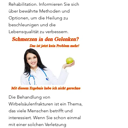
Rehabilitation. Informieren Sie sich 
über bewährte Methoden und 
Optionen, um die Heilung zu 
beschleunigen und die 
Lebensqualität zu verbessern.
Die Behandlung von 
Wirbelsäulenfrakturen ist ein Thema, 
das viele Menschen betrifft und 
interessiert. Wenn Sie schon einmal 
mit einer solchen Verletzung 