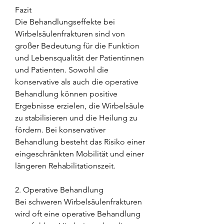
Fazit
Die Behandlungseffekte bei 
Wirbelsäulenfrakturen sind von 
großer Bedeutung für die Funktion 
und Lebensqualität der Patientinnen 
und Patienten. Sowohl die 
konservative als auch die operative 
Behandlung können positive 
Ergebnisse erzielen, die Wirbelsäule 
zu stabilisieren und die Heilung zu 
fördern. Bei konservativer 
Behandlung besteht das Risiko einer 
eingeschränkten Mobilität und einer 
längeren Rehabilitationszeit.
2. Operative Behandlung
Bei schweren Wirbelsäulenfrakturen 
wird oft eine operative Behandlung 