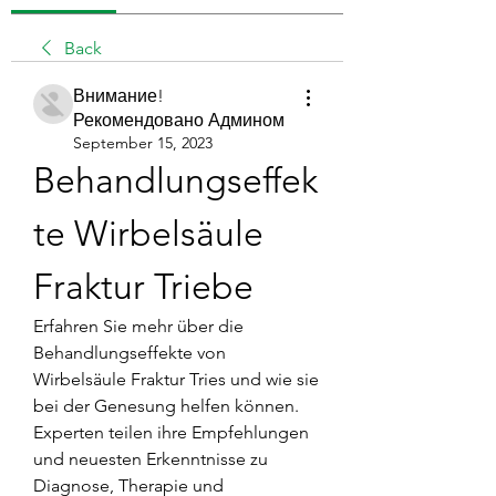
Back
Внимание!
Рекомендовано Админом
September 15, 2023
Behandlungseffek
te Wirbelsäule 
Fraktur Triebe
Erfahren Sie mehr über die 
Behandlungseffekte von 
Wirbelsäule Fraktur Tries und wie sie 
bei der Genesung helfen können. 
Experten teilen ihre Empfehlungen 
und neuesten Erkenntnisse zu 
Diagnose, Therapie und 