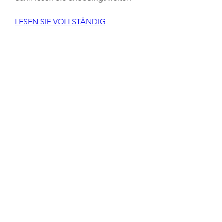
LESEN SIE VOLLSTÄNDIG