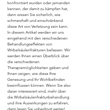
konfrontiert wurden oder jemanden 
kennen, der damit zu kämpfen hat, 
dann wissen Sie sicherlich, wie 
schmerzhaft und einschränkend 
diese Art von Verletzung sein kann. 
In diesem Artikel werden wir uns 
eingehend mit den verschiedenen 
Behandlungseffekten von 
Wirbelsäulenfrakturen befassen. Wir 
werden Ihnen einen Überblick über 
die verschiedenen 
Therapiemöglichkeiten geben und 
Ihnen zeigen, wie diese Ihre 
Genesung und Ihr Wohlbefinden 
beeinflussen können. Wenn Sie also 
daran interessiert sind, mehr über 
die Wirbelsäulenfrakturbehandlung 
und ihre Auswirkungen zu erfahren, 
dann lesen Sie unbedingt weiter!