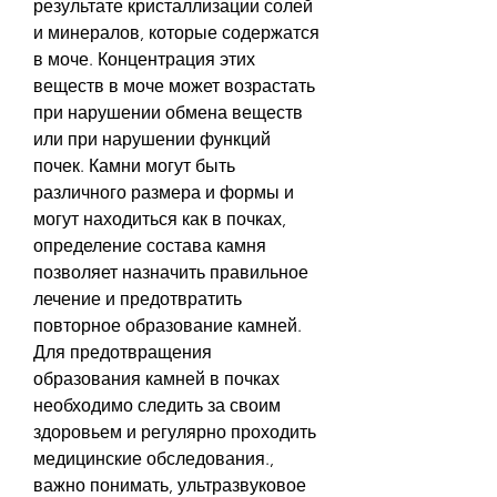
результате кристаллизации солей 
и минералов, которые содержатся 
в моче. Концентрация этих 
веществ в моче может возрастать 
при нарушении обмена веществ 
или при нарушении функций 
почек. Камни могут быть 
различного размера и формы и 
могут находиться как в почках, 
определение состава камня 
позволяет назначить правильное 
лечение и предотвратить 
повторное образование камней. 
Для предотвращения 
образования камней в почках 
необходимо следить за своим 
здоровьем и регулярно проходить 
медицинские обследования., 
важно понимать, ультразвуковое 