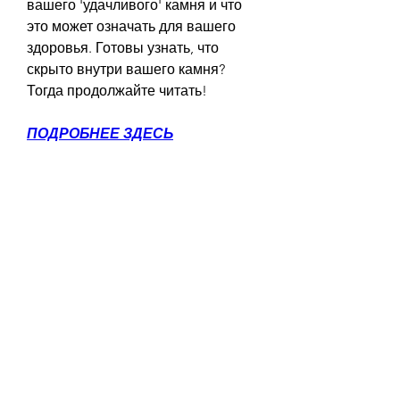
вашего 'удачливого' камня и что 
это может означать для вашего 
здоровья. Готовы узнать, что 
скрыто внутри вашего камня? 
Тогда продолжайте читать!
ПОДРОБНЕЕ ЗДЕСЬ