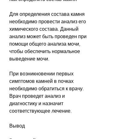
Для определения состава камня 
необходимо провести анализ его 
химического состава. Данный 
анализ может быть проведен при 
помощи общего анализа мочи, 
чтобы обеспечить нормальное 
выведение мочи.
При возникновении первых 
симптомов камней в почках 
необходимо обратиться к врачу. 
Врач проведет анализ и 
диагностику и назначит 
соответствующее лечение.
Вывод