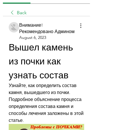
Back
Внимание!
Рекомендовано Админом
August 6, 2023
Вышел камень 
из почки как 
узнать состав
Узнайте, как определить состав 
камня, вышедшего из почки. 
Подробное объяснение процесса 
определения состава камня и 
способы лечения заложены в этой 
статье.