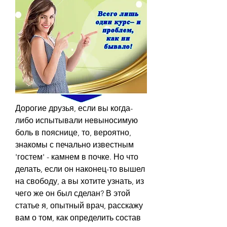
Дорогие друзья, если вы когда-
либо испытывали невыносимую 
боль в пояснице, то, вероятно, 
знакомы с печально известным 
'гостем' - камнем в почке. Но что 
делать, если он наконец-то вышел 
на свободу, а вы хотите узнать, из 
чего же он был сделан? В этой 
статье я, опытный врач, расскажу 
вам о том, как определить состав 