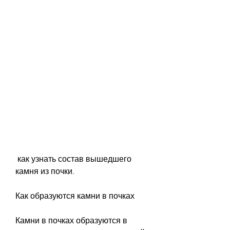
 как узнать состав вышедшего 
камня из почки.
Как образуются камни в почках
Камни в почках образуются в 