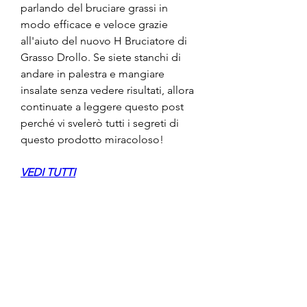
parlando del bruciare grassi in 
modo efficace e veloce grazie 
all'aiuto del nuovo H Bruciatore di 
Grasso Drollo. Se siete stanchi di 
andare in palestra e mangiare 
insalate senza vedere risultati, allora 
continuate a leggere questo post 
perché vi svelerò tutti i segreti di 
questo prodotto miracoloso!
VEDI TUTTI