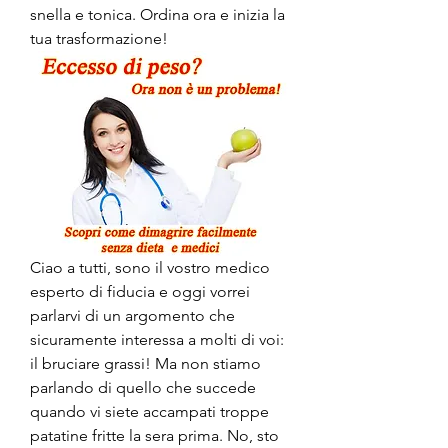
snella e tonica. Ordina ora e inizia la 
tua trasformazione!
Ciao a tutti, sono il vostro medico 
esperto di fiducia e oggi vorrei 
parlarvi di un argomento che 
sicuramente interessa a molti di voi: 
il bruciare grassi! Ma non stiamo 
parlando di quello che succede 
quando vi siete accampati troppe 
patatine fritte la sera prima. No, sto 