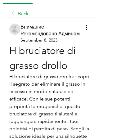
Back
Внимание!
Рекомендовано Админом
September 8, 2023
H bruciatore di 
grasso drollo
H bruciatore di grasso drollo: scopri 
il segreto per eliminare il grasso in 
eccesso in modo naturale ed 
efficace. Con le sue potenti 
proprietà termogeniche, questo 
bruciatore di grasso ti aiuterà a 
raggiungere rapidamente i tuoi 
obiettivi di perdita di peso. Scegli la 
soluzione ideale per una silhouette 