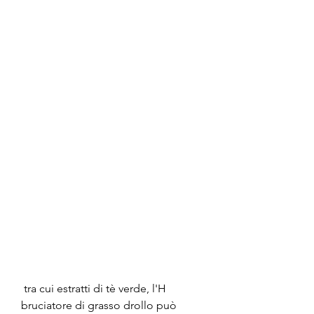
 tra cui estratti di tè verde, l'H 
bruciatore di grasso drollo può 