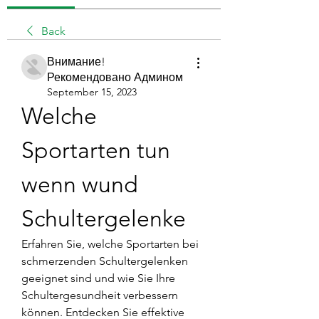
Back
Внимание!
Рекомендовано Админом
September 15, 2023
Welche 
Sportarten tun 
wenn wund 
Schultergelenke
Erfahren Sie, welche Sportarten bei 
schmerzenden Schultergelenken 
geeignet sind und wie Sie Ihre 
Schultergesundheit verbessern 
können. Entdecken Sie effektive 