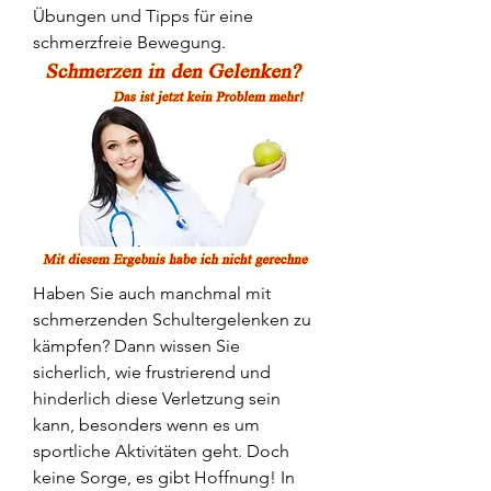
Übungen und Tipps für eine 
schmerzfreie Bewegung.
Haben Sie auch manchmal mit 
schmerzenden Schultergelenken zu 
kämpfen? Dann wissen Sie 
sicherlich, wie frustrierend und 
hinderlich diese Verletzung sein 
kann, besonders wenn es um 
sportliche Aktivitäten geht. Doch 
keine Sorge, es gibt Hoffnung! In 