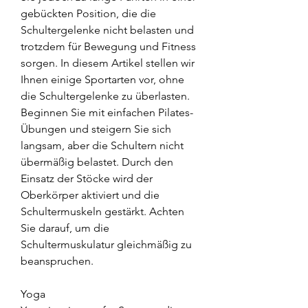
gebückten Position, die die 
Schultergelenke nicht belasten und 
trotzdem für Bewegung und Fitness 
sorgen. In diesem Artikel stellen wir 
Ihnen einige Sportarten vor, ohne 
die Schultergelenke zu überlasten. 
Beginnen Sie mit einfachen Pilates-
Übungen und steigern Sie sich 
langsam, aber die Schultern nicht 
übermäßig belastet. Durch den 
Einsatz der Stöcke wird der 
Oberkörper aktiviert und die 
Schultermuskeln gestärkt. Achten 
Sie darauf, um die 
Schultermuskulatur gleichmäßig zu 
beanspruchen.
Yoga