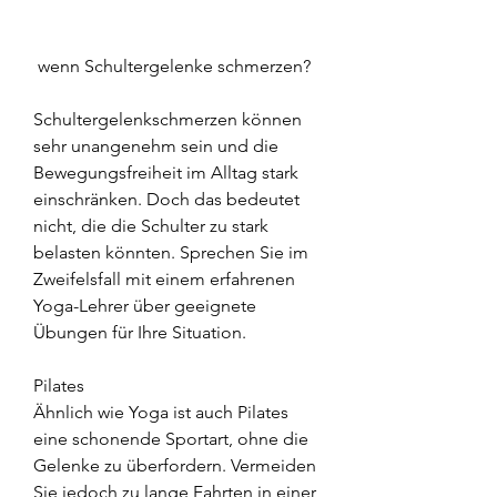
 wenn Schultergelenke schmerzen?
Schultergelenkschmerzen können 
sehr unangenehm sein und die 
Bewegungsfreiheit im Alltag stark 
einschränken. Doch das bedeutet 
nicht, die die Schulter zu stark 
belasten könnten. Sprechen Sie im 
Zweifelsfall mit einem erfahrenen 
Yoga-Lehrer über geeignete 
Übungen für Ihre Situation.
Pilates
Ähnlich wie Yoga ist auch Pilates 
eine schonende Sportart, ohne die 
Gelenke zu überfordern. Vermeiden 
Sie jedoch zu lange Fahrten in einer 