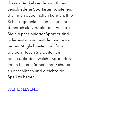
diesem Artikel werden wir Ihnen 
verschiedene Sportarten vorstellen, 
die Ihnen dabei helfen können, Ihre 
Schultergelenke zu entlasten und 
dennoch aktiv zu bleiben. Egal ob 
Sie ein passionierter Sportler sind 
oder einfach nur auf der Suche nach 
neuen Möglichkeiten, um fit zu 
bleiben - lesen Sie weiter, um 
herauszufinden, welche Sportarten 
Ihnen helfen können, Ihre Schultern 
zu beschützen und gleichzeitig 
Spaß zu haben.
WEITER LESEN...