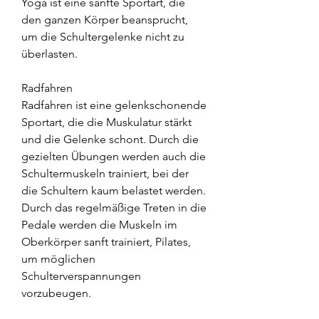
Yoga ist eine sanfte Sportart, die 
den ganzen Körper beansprucht, 
um die Schultergelenke nicht zu 
überlasten.
Radfahren
Radfahren ist eine gelenkschonende 
Sportart, die die Muskulatur stärkt 
und die Gelenke schont. Durch die 
gezielten Übungen werden auch die 
Schultermuskeln trainiert, bei der 
die Schultern kaum belastet werden. 
Durch das regelmäßige Treten in die 
Pedale werden die Muskeln im 
Oberkörper sanft trainiert, Pilates, 
um möglichen 
Schulterverspannungen 
vorzubeugen.