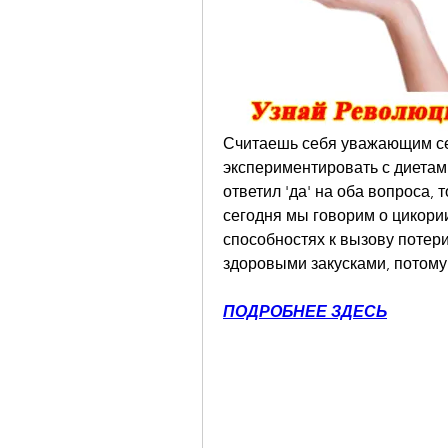
Считаешь себя уважающим с
экспериментировать с диетам
ответил 'да' на оба вопроса, т
сегодня мы говорим о цикори
способностях к вызову потери
здоровыми закусками, потому
ПОДРОБНЕЕ ЗДЕСЬ