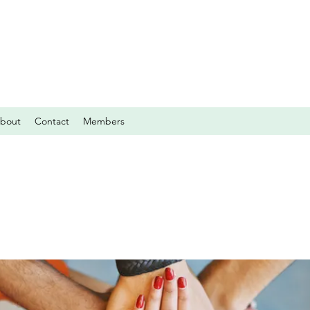
bout
Contact
Members