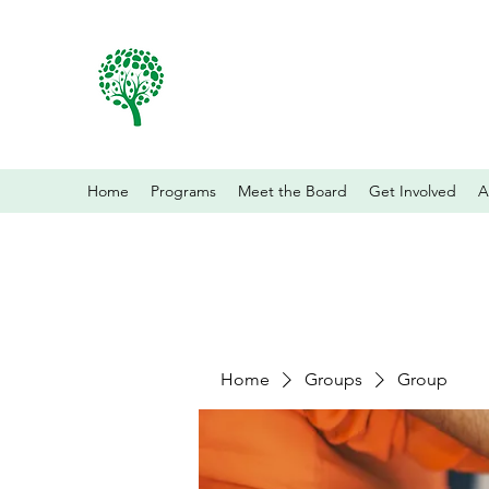
Home
Programs
Meet the Board
Get Involved
A
Home
Groups
Group