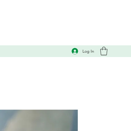
Log In