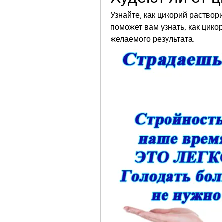
Узнайте, как цикорий раствор
поможет вам узнать, как цико
желаемого результата.