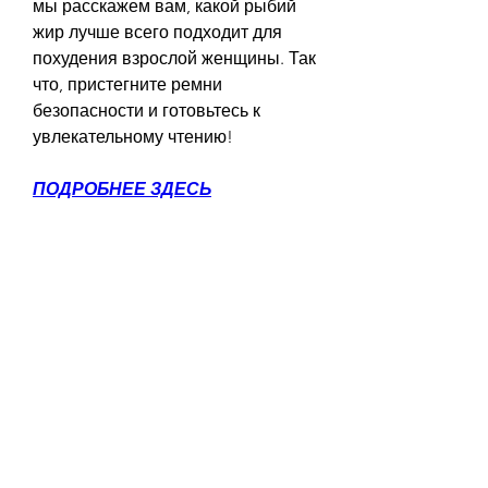
мы расскажем вам, какой рыбий 
жир лучше всего подходит для 
похудения взрослой женщины. Так 
что, пристегните ремни 
безопасности и готовьтесь к 
увлекательному чтению!
ПОДРОБНЕЕ ЗДЕСЬ