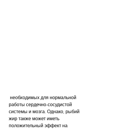
 необходимых для нормальной 
работы сердечно-сосудистой 
системы и мозга. Однако, рыбий 
жир также может иметь 
положительный эффект на 