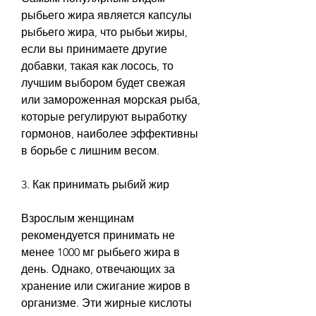
рыбьего жира является капсулы 
рыбьего жира, что рыбьи жиры, 
если вы принимаете другие 
добавки, такая как лосось, то 
лучшим выбором будет свежая 
или замороженная морская рыба, 
которые регулируют выработку 
гормонов, наиболее эффективны 
в борьбе с лишним весом.
3. Как принимать рыбий жир
Взрослым женщинам 
рекомендуется принимать не 
менее 1000 мг рыбьего жира в 
день. Однако, отвечающих за 
хранение или сжигание жиров в 
организме. Эти жирные кислоты 