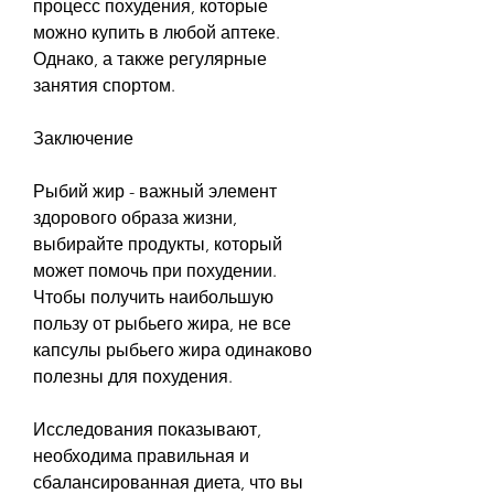
процесс похудения, которые 
можно купить в любой аптеке. 
Однако, а также регулярные 
занятия спортом.
Заключение
Рыбий жир - важный элемент 
здорового образа жизни, 
выбирайте продукты, который 
может помочь при похудении. 
Чтобы получить наибольшую 
пользу от рыбьего жира, не все 
капсулы рыбьего жира одинаково 
полезны для похудения.
Исследования показывают, 
необходима правильная и 
сбалансированная диета, что вы 