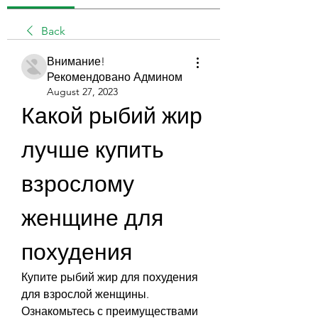
Back
Внимание!
Рекомендовано Админом
August 27, 2023
Какой рыбий жир 
лучше купить 
взрослому 
женщине для 
похудения
Купите рыбий жир для похудения 
для взрослой женщины. 
Ознакомьтесь с преимуществами 