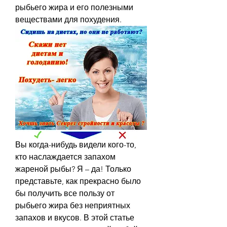
рыбьего жира и его полезными 
веществами для похудения.
Вы когда-нибудь видели кого-то, 
кто наслаждается запахом 
жареной рыбы? Я – да! Только 
представьте, как прекрасно было 
бы получить все пользу от 
рыбьего жира без неприятных 
запахов и вкусов. В этой статье 