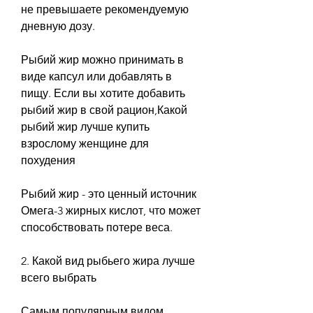
не превышаете рекомендуемую 
дневную дозу.
Рыбий жир можно принимать в 
виде капсул или добавлять в 
пищу. Если вы хотите добавить 
рыбий жир в свой рацион,Какой 
рыбий жир лучше купить 
взрослому женщине для 
похудения
Рыбий жир - это ценный источник 
Омега-3 жирных кислот, что может 
способствовать потере веса.
2. Какой вид рыбьего жира лучше 
всего выбрать
Самым популярным видом 