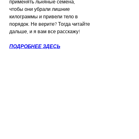
применять льняные семена, 
чтобы они убрали лишние 
килограммы и привели тело в 
порядок. Не верите? Тогда читайте 
дальше, и я вам все расскажу!
ПОДРОБНЕЕ ЗДЕСЬ