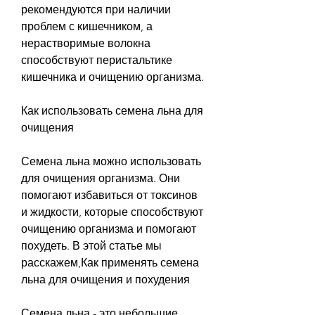
рекомендуются при наличии 
проблем с кишечником, а 
нерастворимые волокна 
способствуют перистальтике 
кишечника и очищению организма.
Как использовать семена льна для 
очищения
Семена льна можно использовать 
для очищения организма. Они 
помогают избавиться от токсинов 
и жидкости, которые способствуют 
очищению организма и помогают 
похудеть. В этой статье мы 
расскажем,Как применять семена 
льна для очищения и похудения
Семена льна - это небольшие 