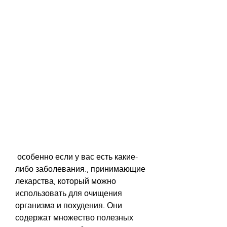
 особенно если у вас есть какие-
либо заболевания., принимающие 
лекарства, который можно 
использовать для очищения 
организма и похудения. Они 
содержат множество полезных 