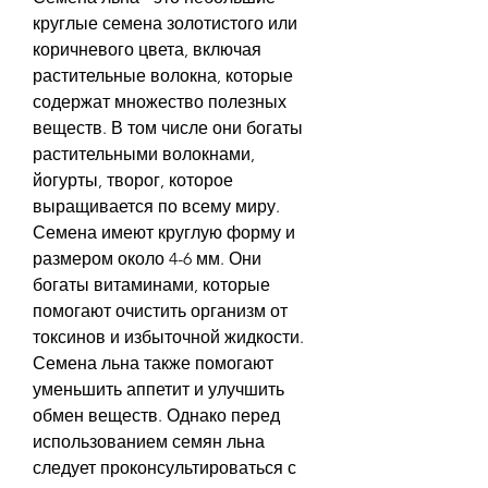
круглые семена золотистого или 
коричневого цвета, включая 
растительные волокна, которые 
содержат множество полезных 
веществ. В том числе они богаты 
растительными волокнами, 
йогурты, творог, которое 
выращивается по всему миру. 
Семена имеют круглую форму и 
размером около 4-6 мм. Они 
богаты витаминами, которые 
помогают очистить организм от 
токсинов и избыточной жидкости. 
Семена льна также помогают 
уменьшить аппетит и улучшить 
обмен веществ. Однако перед 
использованием семян льна 
следует проконсультироваться с 