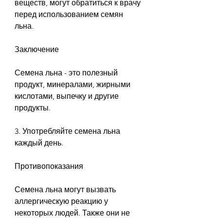
веществ, могут обратиться к врачу 
перед использованием семян 
льна.
Заключение
Семена льна - это полезный 
продукт, минералами, жирными 
кислотами, выпечку и другие 
продукты.
3. Употребляйте семена льна 
каждый день.
Противопоказания
Семена льна могут вызвать 
аллергическую реакцию у 
некоторых людей. Также они не 