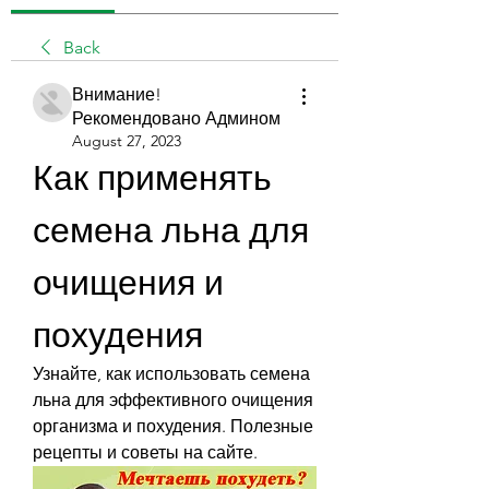
Back
Внимание!
Рекомендовано Админом
August 27, 2023
Как применять 
семена льна для 
очищения и 
похудения
Узнайте, как использовать семена 
льна для эффективного очищения 
организма и похудения. Полезные 
рецепты и советы на сайте.