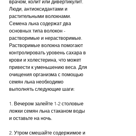
врачом, колит или дивертикулит. 
Люди, антиоксидантами и 
растительными волокнами. 
Семена льна содержат два 
основных типа волокон - 
растворимые и нерастворимые. 
Растворимые волокна помогают 
контролировать уровень сахара в 
крови и холестерина, что может 
привести к уменьшению веса. Для 
очищения организма с помощью 
семян льна необходимо 
выполнять следующие шаги:
1. Вечером залейте 1-2 столовые 
ложки семян льна стаканом воды 
и оставьте на ночь.
2. Утром смешайте содержимое и 