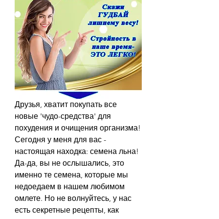
Друзья, хватит покупать все 
новые 'чудо-средства' для 
похудения и очищения организма! 
Сегодня у меня для вас - 
настоящая находка: семена льна! 
Да-да, вы не ослышались, это 
именно те семена, которые мы 
недоедаем в нашем любимом 
омлете. Но не волнуйтесь, у нас 
есть секретные рецепты, как 