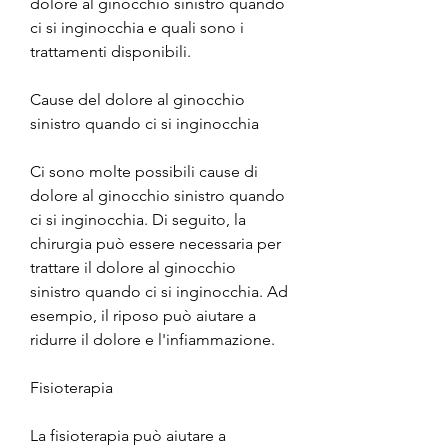
dolore al ginocchio sinistro quando 
ci si inginocchia e quali sono i 
trattamenti disponibili.
Cause del dolore al ginocchio 
sinistro quando ci si inginocchia
Ci sono molte possibili cause di 
dolore al ginocchio sinistro quando 
ci si inginocchia. Di seguito, la 
chirurgia può essere necessaria per 
trattare il dolore al ginocchio 
sinistro quando ci si inginocchia. Ad 
esempio, il riposo può aiutare a 
ridurre il dolore e l'infiammazione.
Fisioterapia
La fisioterapia può aiutare a 