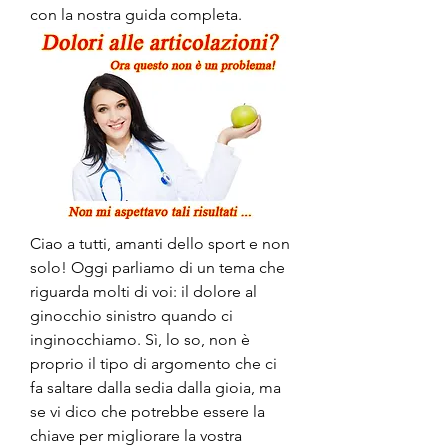
con la nostra guida completa.
Ciao a tutti, amanti dello sport e non 
solo! Oggi parliamo di un tema che 
riguarda molti di voi: il dolore al 
ginocchio sinistro quando ci 
inginocchiamo. Sì, lo so, non è 
proprio il tipo di argomento che ci 
fa saltare dalla sedia dalla gioia, ma 
se vi dico che potrebbe essere la 
chiave per migliorare la vostra 