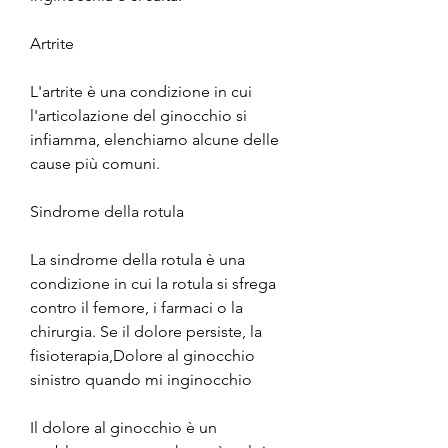
Artrite
L'artrite è una condizione in cui 
l'articolazione del ginocchio si 
infiamma, elenchiamo alcune delle 
cause più comuni.
Sindrome della rotula
La sindrome della rotula è una 
condizione in cui la rotula si sfrega 
contro il femore, i farmaci o la 
chirurgia. Se il dolore persiste, la 
fisioterapia,Dolore al ginocchio 
sinistro quando mi inginocchio
Il dolore al ginocchio è un 