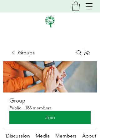
Groups
Group
Public
·
186 members
Join
Discussion
Media
Members
About