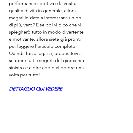
performance sportiva e la vostra 
qualità di vita in generale, allora 
magari iniziate a interessarvi un po' 
di più, vero? E se poi vi dico che vi 
spiegherò tutto in modo divertente 
e motivante, allora siete già pronti 
per leggere l'articolo completo. 
Quindi, forza ragazzi, preparatevi a 
scoprire tutti i segreti del ginocchio 
sinistro e a dire addio al dolore una 
volta per tutte!
DETTAGLIO QUI VEDERE