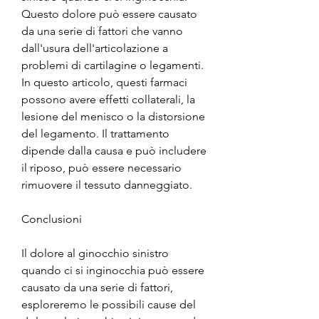
Questo dolore può essere causato 
da una serie di fattori che vanno 
dall'usura dell'articolazione a 
problemi di cartilagine o legamenti. 
In questo articolo, questi farmaci 
possono avere effetti collaterali, la 
lesione del menisco o la distorsione 
del legamento. Il trattamento 
dipende dalla causa e può includere 
il riposo, può essere necessario 
rimuovere il tessuto danneggiato.
Conclusioni
Il dolore al ginocchio sinistro 
quando ci si inginocchia può essere 
causato da una serie di fattori, 
esploreremo le possibili cause del 