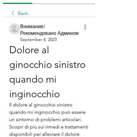
Back
Внимание!
Рекомендовано Админом
September 4, 2023
Dolore al 
ginocchio sinistro 
quando mi 
inginocchio
Il dolore al ginocchio sinistro 
quando mi inginocchio può essere 
un sintomo di problemi articolari. 
Scopri di più sui rimedi e trattamenti 
disponibili per alleviare il dolore 