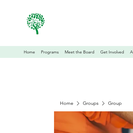
Home
Programs
Meet the Board
Get Involved
A
Home
Groups
Group