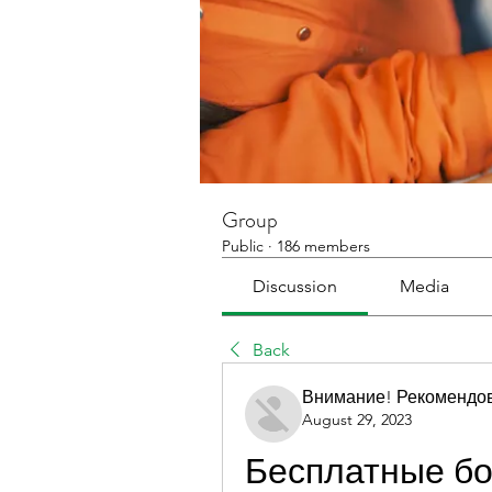
Group
Public
·
186 members
Discussion
Media
Back
Внимание! Рекомендо
August 29, 2023
Бесплатные бо