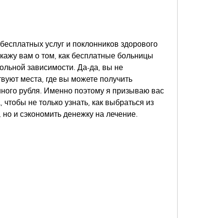
бесплатных услуг и поклонников здорового 
кажу вам о том, как бесплатные больницы 
ольной зависимости. Да-да, вы не 
уют места, где вы можете получить 
ного рубля. Именно поэтому я призываю вас 
, чтобы не только узнать, как выбраться из 
 но и сэкономить денежку на лечение. 