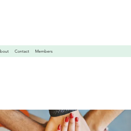
bout
Contact
Members