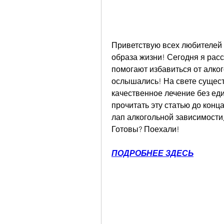
Приветствую всех любителей 
образа жизни! Сегодня я расс
помогают избавиться от алког
ослышались! На свете существ
качественное лечение без еди
прочитать эту статью до конца
лап алкогольной зависимости,
Готовы? Поехали!
ПОДРОБНЕЕ ЗДЕСЬ