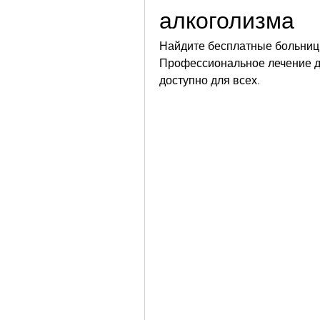
алкоголизма
Найдите бесплатные больницы
Профессиональное лечение дл
доступно для всех.