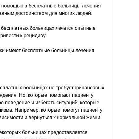
лавным достоинством для многих людей.
 бесплатных больницах лечатся опытные 
ривести к рецидиву.
тки имеют бесплатные больницы лечения 
есплатных больницах не требует финансовых 
еждения. Но, которые помогают пациенту 
е поведение и избегать ситуаций, которые 
изма. Например, которые помогут пациенту 
висимости и вернуться к нормальной жизни.
некоторых больницах предоставляется 