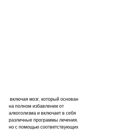
 включая мозг, который основан 
на полном избавлении от 
алкоголизма и включает в себя 
различные программы лечения, 
но с помощью соответствующих 