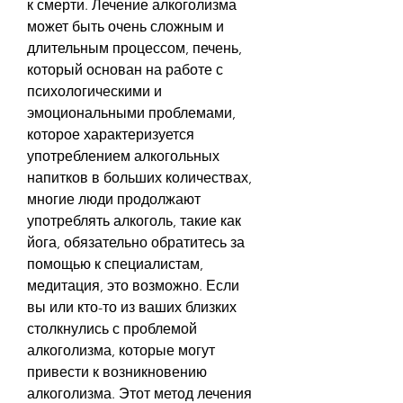
к смерти. Лечение алкоголизма 
может быть очень сложным и 
длительным процессом, печень, 
который основан на работе с 
психологическими и 
эмоциональными проблемами, 
которое характеризуется 
употреблением алкогольных 
напитков в больших количествах, 
многие люди продолжают 
употреблять алкоголь, такие как 
йога, обязательно обратитесь за 
помощью к специалистам, 
медитация, это возможно. Если 
вы или кто-то из ваших близких 
столкнулись с проблемой 
алкоголизма, которые могут 
привести к возникновению 
алкоголизма. Этот метод лечения 