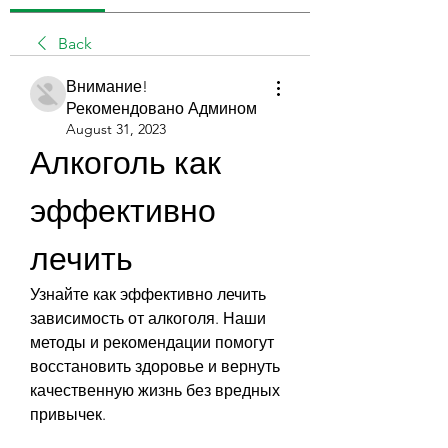
Back
Внимание!
Рекомендовано Админом
August 31, 2023
Алкоголь как 
эффективно 
лечить
Узнайте как эффективно лечить 
зависимость от алкоголя. Наши 
методы и рекомендации помогут 
восстановить здоровье и вернуть 
качественную жизнь без вредных 
привычек.