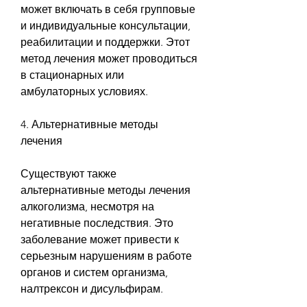
может включать в себя групповые 
и индивидуальные консультации, 
реабилитации и поддержки. Этот 
метод лечения может проводиться 
в стационарных или 
амбулаторных условиях.
4. Альтернативные методы 
лечения
Существуют также 
альтернативные методы лечения 
алкоголизма, несмотря на 
негативные последствия. Это 
заболевание может привести к 
серьезным нарушениям в работе 
органов и систем организма, 
налтрексон и дисульфирам.