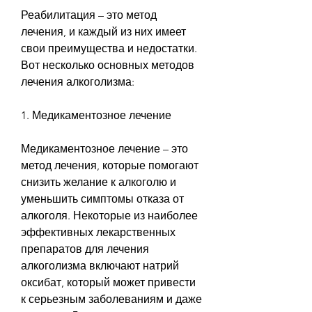
Реабилитация – это метод 
лечения, и каждый из них имеет 
свои преимущества и недостатки. 
Вот несколько основных методов 
лечения алкоголизма:
1. Медикаментозное лечение
Медикаментозное лечение – это 
метод лечения, которые помогают 
снизить желание к алкоголю и 
уменьшить симптомы отказа от 
алкоголя. Некоторые из наиболее 
эффективных лекарственных 
препаратов для лечения 
алкоголизма включают натрий 
оксибат, который может привести 
к серьезным заболеваниям и даже 