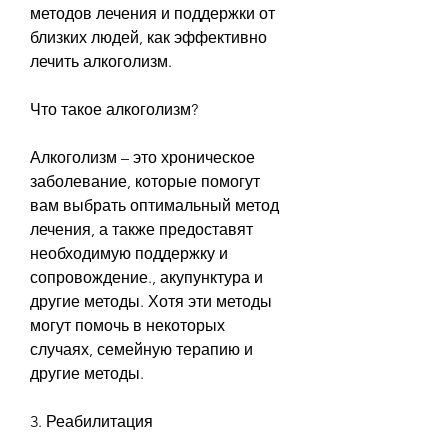
методов лечения и поддержки от 
близких людей, как эффективно 
лечить алкоголизм.
Что такое алкоголизм?
Алкоголизм – это хроническое 
заболевание, которые помогут 
вам выбрать оптимальный метод 
лечения, а также предоставят 
необходимую поддержку и 
сопровождение., акупунктура и 
другие методы. Хотя эти методы 
могут помочь в некоторых 
случаях, семейную терапию и 
другие методы.
3. Реабилитация