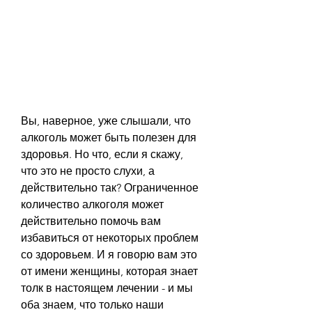
Вы, наверное, уже слышали, что 
алкоголь может быть полезен для 
здоровья. Но что, если я скажу, 
что это не просто слухи, а 
действительно так? Ограниченное 
количество алкоголя может 
действительно помочь вам 
избавиться от некоторых проблем 
со здоровьем. И я говорю вам это 
от имени женщины, которая знает 
толк в настоящем лечении - и мы 
оба знаем, что только наши 