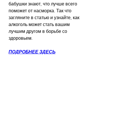
бабушки знают, что лучше всего 
поможет от насморка. Так что 
загляните в статью и узнайте, как 
алкоголь может стать вашим 
лучшим другом в борьбе со 
здоровьем.
ПОДРОБНЕЕ ЗДЕСЬ