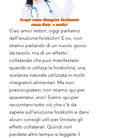
Ciao amici lettori, oggi parliamo 
dell'eruzione forskolin! E no, non 
stiamo parlando di un nuovo gioco 
da tavolo, ma di un effetto 
collaterale che può manifestarsi 
quando si utilizza la forskolina, una 
sostanza naturale utilizzata in molti 
integratori alimentari. Ma non 
preoccupatevi, non stiamo qui per 
spaventarvi, anzi! Siamo qui per 
raccontarvi tutto ciò che c'è da 
sapere sull'eruzione forskolin e darvi 
alcuni consigli utili per limitare gli 
effetti collaterali. Quindi non 
perdete altro tempo e leggete il 