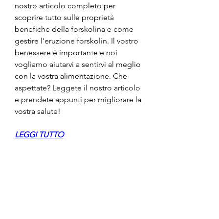
nostro articolo completo per 
scoprire tutto sulle proprietà 
benefiche della forskolina e come 
gestire l'eruzione forskolin. Il vostro 
benessere è importante e noi 
vogliamo aiutarvi a sentirvi al meglio 
con la vostra alimentazione. Che 
aspettate? Leggete il nostro articolo 
e prendete appunti per migliorare la 
vostra salute!
LEGGI TUTTO