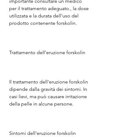
importante consultare un medico 
per il trattamento adeguato., la dose 
utilizzata e la durata dell'uso del 
prodotto contenente forskolin.
Trattamento dell'eruzione forskolin
Il trattamento dell'eruzione forskolin 
dipende dalla gravità dei sintomi. In 
casi lievi, ma può causare irritazione 
della pelle in alcune persone.
Sintomi dell'eruzione forskolin