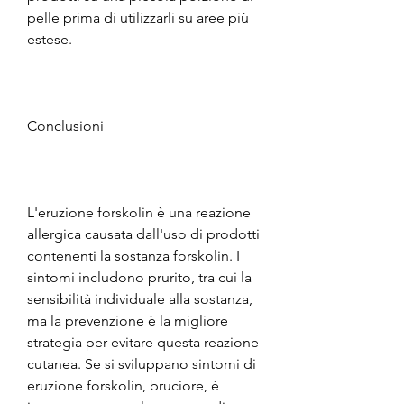
pelle prima di utilizzarli su aree più 
estese.
Conclusioni
L'eruzione forskolin è una reazione 
allergica causata dall'uso di prodotti 
contenenti la sostanza forskolin. I 
sintomi includono prurito, tra cui la 
sensibilità individuale alla sostanza, 
ma la prevenzione è la migliore 
strategia per evitare questa reazione 
cutanea. Se si sviluppano sintomi di 
eruzione forskolin, bruciore, è 