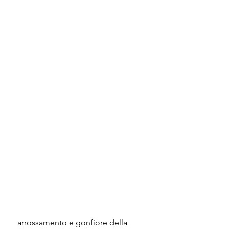
 arrossamento e gonfiore della 