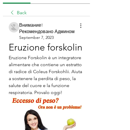
Back
Внимание!
Рекомендовано Админом
September 7, 2023
Eruzione forskolin
Eruzione Forskolin è un integratore 
alimentare che contiene un estratto 
di radice di Coleus Forskohlii. Aiuta 
a sostenere la perdita di peso, la 
salute del cuore e la funzione 
respiratoria. Provalo oggi!