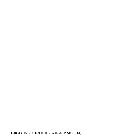
 таких как степень зависимости, 