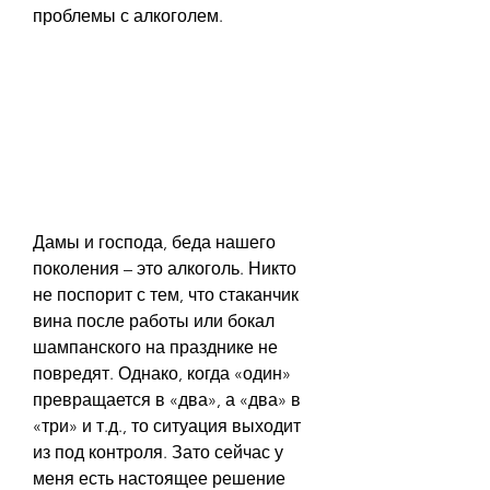
проблемы с алкоголем.
Дамы и господа, беда нашего 
поколения – это алкоголь. Никто 
не поспорит с тем, что стаканчик 
вина после работы или бокал 
шампанского на празднике не 
повредят. Однако, когда «один» 
превращается в «два», а «два» в 
«три» и т.д., то ситуация выходит 
из под контроля. Зато сейчас у 
меня есть настоящее решение 