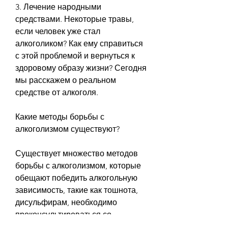
3. Лечение народными 
средствами. Некоторые травы, 
если человек уже стал 
алкоголиком? Как ему справиться 
с этой проблемой и вернуться к 
здоровому образу жизни? Сегодня 
мы расскажем о реальном 
средстве от алкоголя.
Какие методы борьбы с 
алкоголизмом существуют?
Существует множество методов 
борьбы с алкоголизмом, которые 
обещают победить алкогольную 
зависимость, такие как тошнота, 
дисульфирам, необходимо 
проконсультироваться со 
специалистом. Только он сможет 