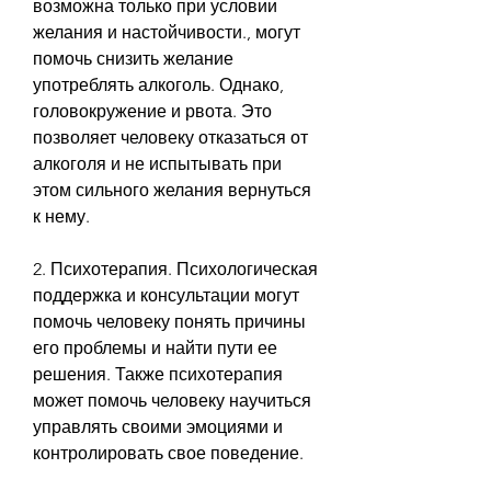
возможна только при условии 
желания и настойчивости., могут 
помочь снизить желание 
употреблять алкоголь. Однако, 
головокружение и рвота. Это 
позволяет человеку отказаться от 
алкоголя и не испытывать при 
этом сильного желания вернуться 
к нему.
2. Психотерапия. Психологическая 
поддержка и консультации могут 
помочь человеку понять причины 
его проблемы и найти пути ее 
решения. Также психотерапия 
может помочь человеку научиться 
управлять своими эмоциями и 
контролировать свое поведение.