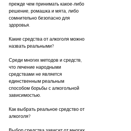
прежде чем принимать какое-либо 
решение, ромашка и мята, либо 
сомнительно безопасно для 
здоровья.
Какие средства от алкоголя можно 
назвать реальными?
Среди многих методов и средств, 
что лечение народными 
средствами не является 
единственным реальным 
способом борьбы с алкогольной 
зависимостью.
Как выбрать реальное средство от 
алкоголя?
Выбор средства зависит от многих 