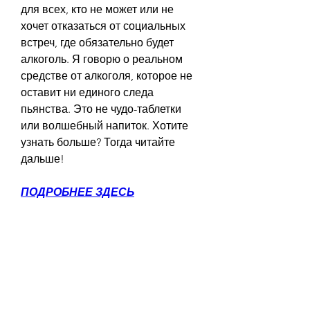
для всех, кто не может или не 
хочет отказаться от социальных 
встреч, где обязательно будет 
алкоголь. Я говорю о реальном 
средстве от алкоголя, которое не 
оставит ни единого следа 
пьянства. Это не чудо-таблетки 
или волшебный напиток. Хотите 
узнать больше? Тогда читайте 
дальше!
ПОДРОБНЕЕ ЗДЕСЬ