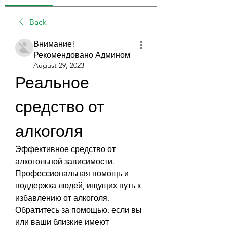
Back
Внимание!
Рекомендовано Админом
August 29, 2023
Реальное 
средство от 
алкоголя
Эффективное средство от 
алкогольной зависимости. 
Профессиональная помощь и 
поддержка людей, ищущих путь к 
избавлению от алкоголя. 
Обратитесь за помощью, если вы 
или ваши близкие имеют 