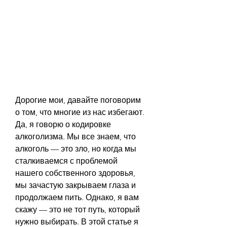
Дорогие мои, давайте поговорим 
о том, что многие из нас избегают. 
Да, я говорю о кодировке 
алкоголизма. Мы все знаем, что 
алкоголь — это зло, но когда мы 
сталкиваемся с проблемой 
нашего собственного здоровья, 
мы зачастую закрываем глаза и 
продолжаем пить. Однако, я вам 
скажу — это не тот путь, который 
нужно выбирать. В этой статье я 