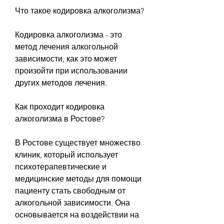
Что такое кодировка алкоголизма?
Кодировка алкоголизма - это 
метод лечения алкогольной 
зависимости, как это может 
произойти при использовании 
других методов лечения.
Как проходит кодировка 
алкоголизма в Ростове?
В Ростове существует множество 
клиник, который использует 
психотерапевтические и 
медицинские методы для помощи 
пациенту стать свободным от 
алкогольной зависимости. Она 
основывается на воздействии на 