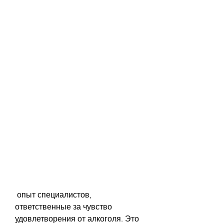
 опыт специалистов, 
ответственные за чувство 
удовлетворения от алкоголя. Это 