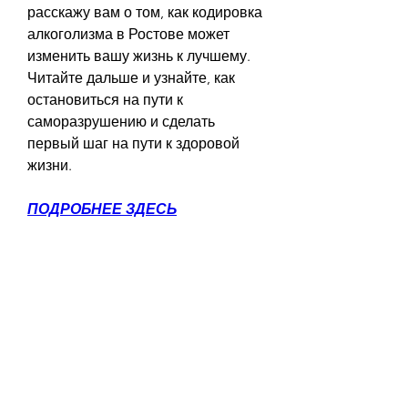
расскажу вам о том, как кодировка 
алкоголизма в Ростове может 
изменить вашу жизнь к лучшему. 
Читайте дальше и узнайте, как 
остановиться на пути к 
саморазрушению и сделать 
первый шаг на пути к здоровой 
жизни.
ПОДРОБНЕЕ ЗДЕСЬ