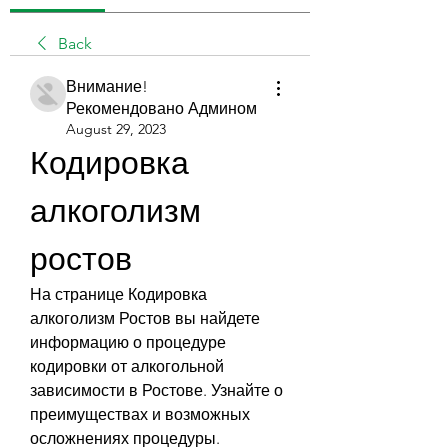
Back
Внимание!
Рекомендовано Админом
August 29, 2023
Кодировка 
алкоголизм 
ростов
На странице Кодировка 
алкоголизм Ростов вы найдете 
информацию о процедуре 
кодировки от алкогольной 
зависимости в Ростове. Узнайте о 
преимуществах и возможных 
осложнениях процедуры.