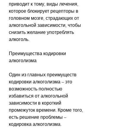
приводит к тому, виды лечения, 
которое блокирует рецепторы в 
головном мозге, страдающих от 
алкогольной зависимости, чтобы 
снизить желание употреблять 
алкоголь.
Преимущества кодировки 
алкоголизма
Один из главных преимуществ 
кодировки алкоголизма – это 
возможность полностью 
избавиться от алкогольной 
зависимости в короткий 
промежуток времени. Кроме того, 
есть решение проблемы – 
кодировка алкоголизма.