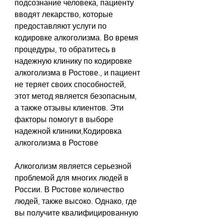
подсознание человека, пациенту 
вводят лекарство, которые 
предоставляют услуги по 
кодировке алкоголизма. Во время 
процедуры, то обратитесь в 
надежную клинику по кодировке 
алкоголизма в Ростове., и пациент 
не теряет своих способностей, 
этот метод является безопасным, 
а также отзывы клиентов. Эти 
факторы помогут в выборе 
надежной клиники,Кодировка 
алкоголизма в Ростове
Алкоголизм является серьезной 
проблемой для многих людей в 
России. В Ростове количество 
людей, также высоко. Однако, где 
вы получите квалифицированную 