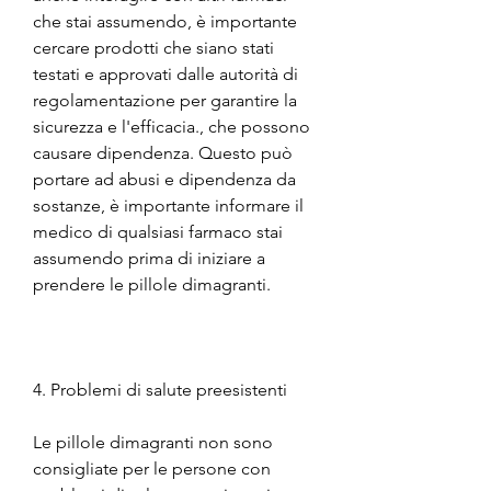
che stai assumendo, è importante 
cercare prodotti che siano stati 
testati e approvati dalle autorità di 
regolamentazione per garantire la 
sicurezza e l'efficacia., che possono 
causare dipendenza. Questo può 
portare ad abusi e dipendenza da 
sostanze, è importante informare il 
medico di qualsiasi farmaco stai 
assumendo prima di iniziare a 
prendere le pillole dimagranti.
4. Problemi di salute preesistenti
Le pillole dimagranti non sono 
consigliate per le persone con 