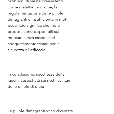
problemi di salute preesistenti 
come malattie cardiache, la 
regolamentazione delle pillole 
dimagranti è insufficiente in molti 
paesi. Ciò significa che molti 
prodotti sono disponibili sul 
mercato senza essere stati 
adeguatamente testati per la 
sicurezza e l'efficacia.
In conclusione, secchezza delle 
fauci, nausea,Fatti sui rischi sanitari 
delle pillole di dieta
Le pillole dimagranti sono diventate 