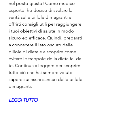
nel posto giusto! Come medico 
esperto, ho deciso di svelare la 
verità sulle pillole dimagranti e 
offrirti consigli utili per raggiungere 
i tuoi obiettivi di salute in modo 
sicuro ed efficace. Quindi, preparati 
a conoscere il lato oscuro delle 
pillole di dieta e a scoprire come 
evitare le trappole della dieta fai-da-
te. Continua a leggere per scoprire 
tutto ciò che hai sempre voluto 
sapere sui rischi sanitari delle pillole 
dimagranti.
LEGGI TUTTO