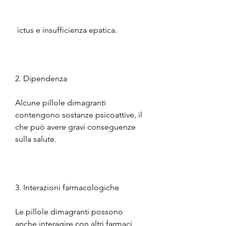
 ictus e insufficienza epatica.
2. Dipendenza
Alcune pillole dimagranti 
contengono sostanze psicoattive, il 
che può avere gravi conseguenze 
sulla salute.
3. Interazioni farmacologiche
Le pillole dimagranti possono 
anche interagire con altri farmaci 