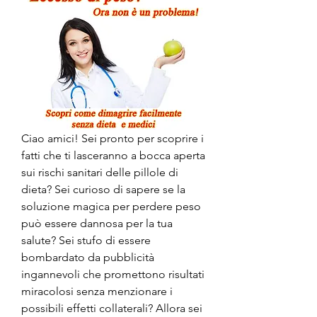
Ciao amici! Sei pronto per scoprire i 
fatti che ti lasceranno a bocca aperta 
sui rischi sanitari delle pillole di 
dieta? Sei curioso di sapere se la 
soluzione magica per perdere peso 
può essere dannosa per la tua 
salute? Sei stufo di essere 
bombardato da pubblicità 
ingannevoli che promettono risultati 
miracolosi senza menzionare i 
possibili effetti collaterali? Allora sei 