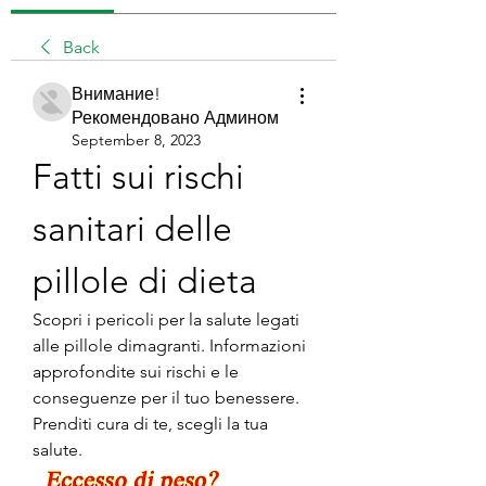
Back
Внимание!
Рекомендовано Админом
September 8, 2023
Fatti sui rischi 
sanitari delle 
pillole di dieta
Scopri i pericoli per la salute legati 
alle pillole dimagranti. Informazioni 
approfondite sui rischi e le 
conseguenze per il tuo benessere. 
Prenditi cura di te, scegli la tua 
salute.