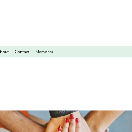
bout
Contact
Members