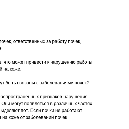
. 
, что может привести к нарушению работы 
 на коже. 
ут быть связаны с заболеваниями почек?
 распространенных признаков нарушения 
 Они могут появляться в различных частях 
выделяют пот. Если почки не работают 
на коже от заболеваний почек