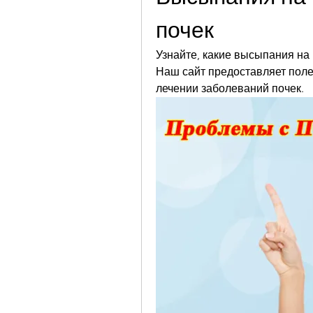
почек
Узнайте, какие высыпания на 
Наш сайт предоставляет поле
лечении заболеваний почек.