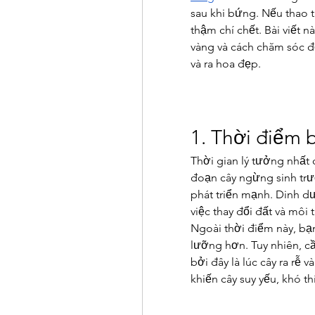
sau khi bứng. Nếu thao tác
thậm chí chết. Bài viết 
vàng và cách chăm sóc để
và ra hoa đẹp.
1. Thời điểm 
Thời gian lý tưởng nhất đ
đoạn cây ngừng sinh trưởn
phát triển mạnh. Dinh dư
việc thay đổi đất và môi
Ngoài thời điểm này, bạ
lưỡng hơn. Tuy nhiên, cầ
bởi đây là lúc cây ra rễ 
khiến cây suy yếu, khó th