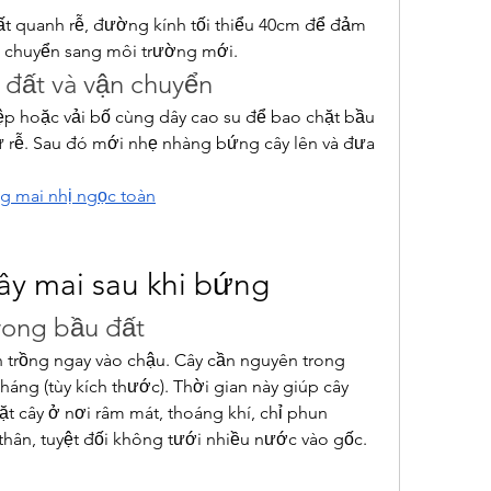
ất quanh rễ, đường kính tối thiểu 40cm để đảm 
i chuyển sang môi trường mới.
 đất và vận chuyển
p hoặc vải bố cùng dây cao su để bao chặt bầu 
ư rễ. Sau đó mới nhẹ nhàng bứng cây lên và đưa 
g mai nhị ngọc toàn
ây mai sau khi bứng
rong bầu đất
 trồng ngay vào chậu. Cây cần nguyên trong 
háng (tùy kích thước). Thời gian này giúp cây 
ặt cây ở nơi râm mát, thoáng khí, chỉ phun 
thân, tuyệt đối không tưới nhiều nước vào gốc.