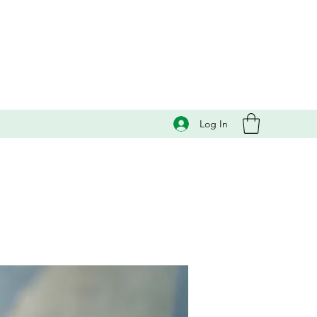
Log In