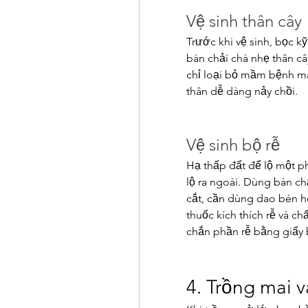
Vệ sinh thân cây
Trước khi vệ sinh, bọc k
bàn chải chà nhẹ thân câ
chỉ loại bỏ mầm bệnh mà 
thân dễ dàng nảy chồi.
Vệ sinh bộ rễ
Hạ thấp đất để lộ một ph
lộ ra ngoài. Dùng bàn chả
cắt, cần dùng dao bén ho
thuốc kích thích rễ và c
chắn phần rễ bằng giấy 
4. Trồng mai 