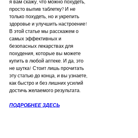
я вам скажу, что можно похудеть, 
просто выпив таблетку? И не 
только похудеть, но и укрепить 
здоровье и улучшить настроение! 
В этой статье мы расскажем о 
самых эффективных и 
безопасных лекарствах для 
похудения, которые вы можете 
купить в любой аптеке. И да, это 
не шутка! Стоит лишь прочитать 
эту статью до конца, и вы узнаете, 
как быстро и без лишних усилий 
достичь желаемого результата.
ПОДРОБНЕЕ ЗДЕСЬ