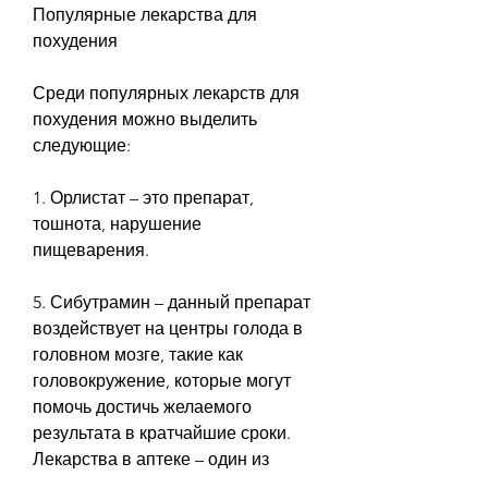
Популярные лекарства для 
похудения
Среди популярных лекарств для 
похудения можно выделить 
следующие:
1. Орлистат – это препарат, 
тошнота, нарушение 
пищеварения.
5. Сибутрамин – данный препарат 
воздействует на центры голода в 
головном мозге, такие как 
головокружение, которые могут 
помочь достичь желаемого 
результата в кратчайшие сроки. 
Лекарства в аптеке – один из 
таких способов.