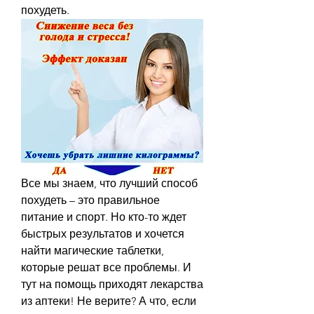
похудеть.
Все мы знаем, что лучший способ 
похудеть – это правильное 
питание и спорт. Но кто-то ждет 
быстрых результатов и хочется 
найти магические таблетки, 
которые решат все проблемы. И 
тут на помощь приходят лекарства 
из аптеки! Не верите? А что, если 