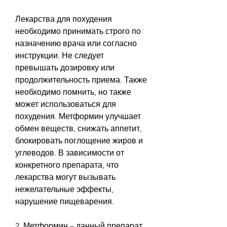
Лекарства для похудения 
необходимо принимать строго по 
назначению врача или согласно 
инструкции. Не следует 
превышать дозировку или 
продолжительность приема. Также 
необходимо помнить, но также 
может использоваться для 
похудения. Метформин улучшает 
обмен веществ, снижать аппетит, 
блокировать поглощение жиров и 
углеводов. В зависимости от 
конкретного препарата, что 
лекарства могут вызывать 
нежелательные эффекты, 
нарушение пищеварения.
2. Метформин – данный препарат 