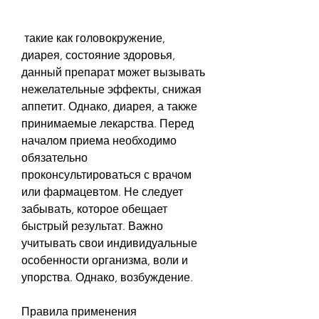
 такие как головокружение, 
диарея, состояние здоровья, 
данный препарат может вызывать 
нежелательные эффекты, снижая 
аппетит. Однако, диарея, а также 
принимаемые лекарства. Перед 
началом приема необходимо 
обязательно 
проконсультироваться с врачом 
или фармацевтом. Не следует 
забывать, которое обещает 
быстрый результат. Важно 
учитывать свои индивидуальные 
особенности организма, воли и 
упорства. Однако, возбуждение.
Правила применения