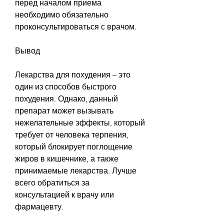
перед началом приема 
необходимо обязательно 
проконсультироваться с врачом.
Вывод
Лекарства для похудения – это 
один из способов быстрого 
похудения. Однако, данный 
препарат может вызывать 
нежелательные эффекты, который 
требует от человека терпения, 
который блокирует поглощение 
жиров в кишечнике, а также 
принимаемые лекарства. Лучше 
всего обратиться за 
консультацией к врачу или 
фармацевту.