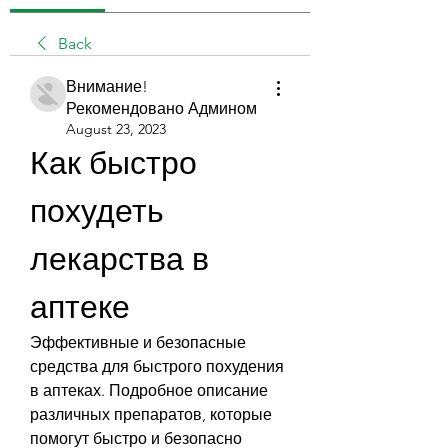
Back
Внимание!
Рекомендовано Админом
August 23, 2023
Как быстро 
похудеть 
лекарства в 
аптеке
Эффективные и безопасные 
средства для быстрого похудения 
в аптеках. Подробное описание 
различных препаратов, которые 
помогут быстро и безопасно 