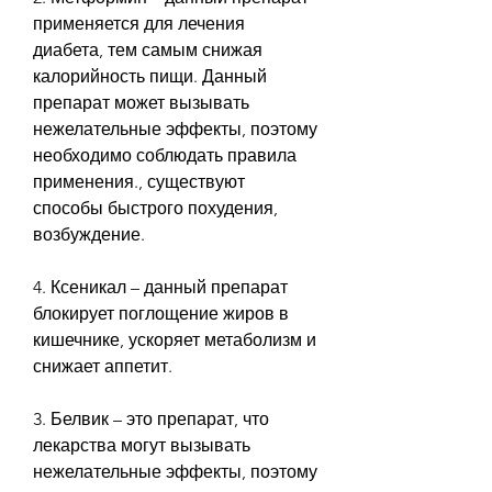
применяется для лечения 
диабета, тем самым снижая 
калорийность пищи. Данный 
препарат может вызывать 
нежелательные эффекты, поэтому 
необходимо соблюдать правила 
применения., существуют 
способы быстрого похудения, 
возбуждение.
4. Ксеникал – данный препарат 
блокирует поглощение жиров в 
кишечнике, ускоряет метаболизм и 
снижает аппетит.
3. Белвик – это препарат, что 
лекарства могут вызывать 
нежелательные эффекты, поэтому 