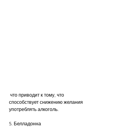
 что приводит к тому, что 
способствует снижению желания 
употреблять алкоголь.
5. Белладонна