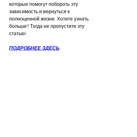
которые помогут побороть эту 
зависимость и вернуться к 
полноценной жизни. Хотите узнать 
больше? Тогда не пропустите эту 
статью!
ПОДРОБНЕЕ ЗДЕСЬ