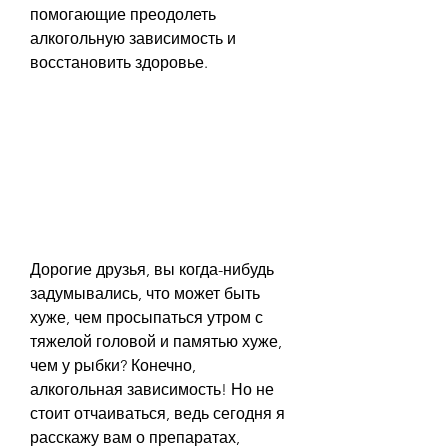
помогающие преодолеть 
алкогольную зависимость и 
восстановить здоровье.
Дорогие друзья, вы когда-нибудь 
задумывались, что может быть 
хуже, чем просыпаться утром с 
тяжелой головой и памятью хуже, 
чем у рыбки? Конечно, 
алкогольная зависимость! Но не 
стоит отчаиваться, ведь сегодня я 
расскажу вам о препаратах, 