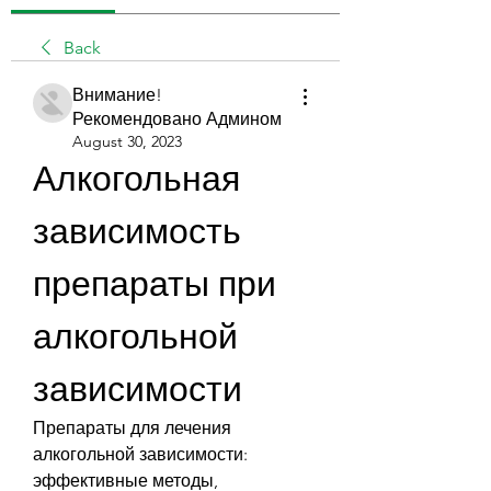
Back
Внимание!
Рекомендовано Админом
August 30, 2023
Алкогольная 
зависимость 
препараты при 
алкогольной 
зависимости
Препараты для лечения 
алкогольной зависимости: 
эффективные методы, 