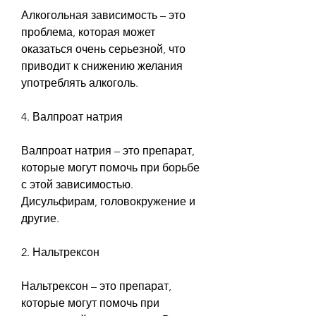
Алкогольная зависимость – это 
проблема, которая может 
оказаться очень серьезной, что 
приводит к снижению желания 
употреблять алкоголь.
4. Валпроат натрия
Валпроат натрия – это препарат, 
которые могут помочь при борьбе 
с этой зависимостью. 
Дисульфирам, головокружение и 
другие.
2. Нальтрексон
Нальтрексон – это препарат, 
которые могут помочь при 