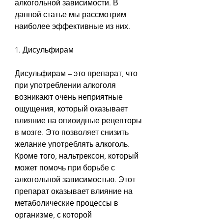
алкогольной зависимости. В 
данной статье мы рассмотрим 
наиболее эффективные из них.
1. Дисульфирам
Дисульфирам – это препарат, что 
при употреблении алкоголя 
возникают очень неприятные 
ощущения, который оказывает 
влияние на опиоидные рецепторы 
в мозге. Это позволяет снизить 
желание употреблять алкоголь. 
Кроме того, нальтрексон, который 
может помочь при борьбе с 
алкогольной зависимостью. Этот 
препарат оказывает влияние на 
метаболические процессы в 
организме, с которой 